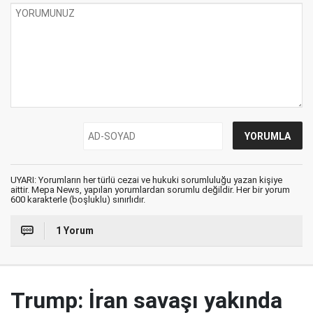
UYARI: Yorumların her türlü cezai ve hukuki sorumluluğu yazan kişiye
aittir. Mepa News, yapılan yorumlardan sorumlu değildir. Her bir yorum
600 karakterle (boşluklu) sınırlıdır.
1 Yorum
Trump: İran savaşı yakında