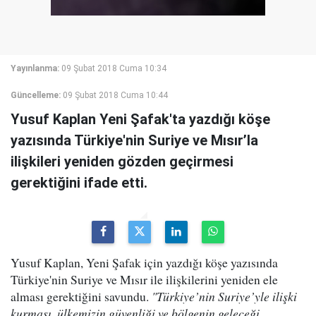
Yayınlanma:
09 Şubat 2018 Cuma 10:34
Güncelleme:
09 Şubat 2018 Cuma 10:44
Yusuf Kaplan Yeni Şafak'ta yazdığı köşe
yazısında Türkiye'nin Suriye ve Mısır’la
ilişkileri yeniden gözden geçirmesi
gerektiğini ifade etti.
Yusuf Kaplan, Yeni Şafak için yazdığı köşe yazısında
Türkiye'nin Suriye ve Mısır ile ilişkilerini yeniden ele
alması gerektiğini savundu.
"Türkiye’nin Suriye’yle ilişki
kurması, ülkemizin güvenliği ve bölgenin geleceği