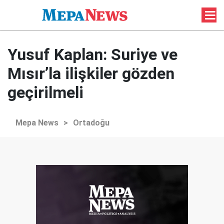
Yusuf Kaplan: Suriye ve
Mısır’la ilişkiler gözden
geçirilmeli
Mepa News
>
Ortadoğu