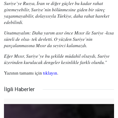
Suriye’ye Rusya, İran ve diğer güçler bu kadar rahat
giremeyebilir, Suriye’nin bölünmesine giden bir süreç
yaşanmayabilir, dolayısıyla Türkiye, daha rahat hareket
edebilirdi.
Unutmayalım: Daha yarım asır önce Mısır ile Suriye -kısa
süreli de olsa- tek devletti. O yüzden Suriye’nin
parçalanmasına Mısır da seyirci kalamazdı.
Eğer Mısır, Suriye’ye bu şekilde müdahil olsaydı, Suriye
üzerinden kurulacak dengeler kesinlikle farklı olurdu."
Yazının tamamı için
tıklayın
.
İlgili Haberler