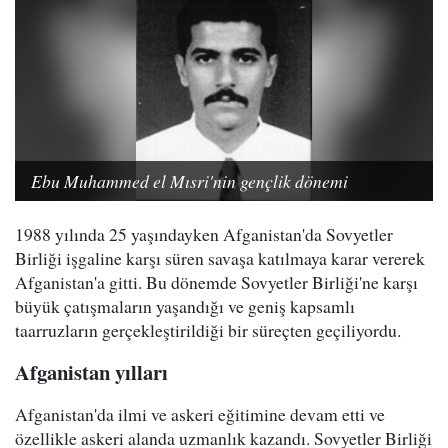
Ebu Muhammed el Mısri'nin gençlik dönemi
1988 yılında 25 yaşındayken Afganistan'da Sovyetler
Birliği işgaline karşı süren savaşa katılmaya karar vererek
Afganistan'a gitti. Bu dönemde Sovyetler Birliği'ne karşı
büyük çatışmaların yaşandığı ve geniş kapsamlı
taarruzların gerçekleştirildiği bir süreçten geçiliyordu.
Afganistan yılları
Afganistan'da ilmi ve askeri eğitimine devam etti ve
özellikle askeri alanda uzmanlık kazandı. Sovyetler Birliği