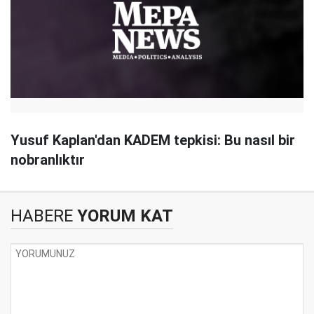
Yusuf Kaplan'dan KADEM tepkisi: Bu nasıl bir
nobranlıktır
HABERE
YORUM KAT