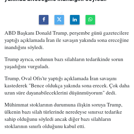
ABD Başkanı Donald Trump, perşembe günü gazetecilere
yaptığı açıklamada İran ile savaşın yakında sona ereceğine
inandığını söyledi.
Trump ayrıca, ordunun bazı silahların tedarikinde sorun
yaşadığını vurguladı.
Trump, Oval Ofis'te yaptığı açıklamada İran savaşını
kastederek "Bence oldukça yakında sona erecek. Çok daha
uzun süre dayanabileceklerini düşünmüyorum" dedi.
Mühimmat stoklarının durumuna ilişkin soruya Trump,
ülkenin bazı silah türlerinde neredeyse sınırsız tedarike
sahip olduğunu söyledi ancak diğer bazı silahların
stoklarının sınırlı olduğunu kabul etti.