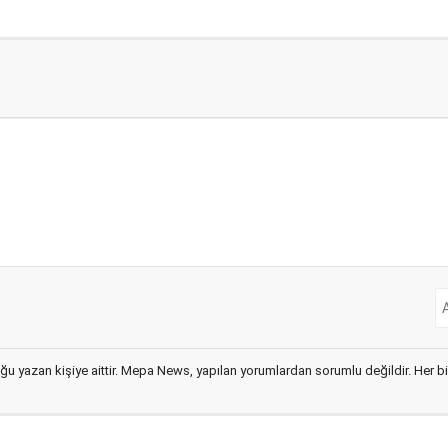
ğu yazan kişiye aittir. Mepa News, yapılan yorumlardan sorumlu değildir. Her bir 