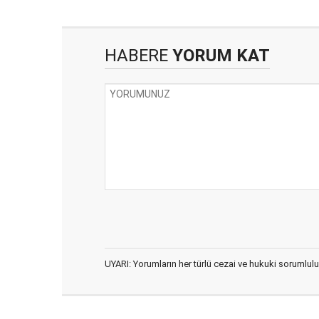
HABERE
YORUM KAT
UYARI: Yorumların her türlü cezai ve hukuki sorumlulu