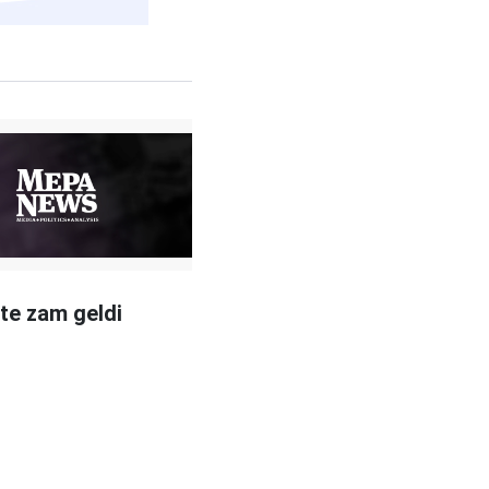
te zam geldi