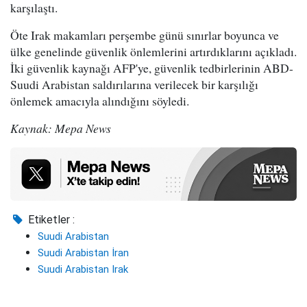
karşılaştı.
Öte Irak makamları perşembe günü sınırlar boyunca ve
ülke genelinde güvenlik önlemlerini artırdıklarını açıkladı.
İki güvenlik kaynağı AFP'ye, güvenlik tedbirlerinin ABD-
Suudi Arabistan saldırılarına verilecek bir karşılığı
önlemek amacıyla alındığını söyledi.
Kaynak: Mepa News
Etiketler :
Suudi Arabistan
Suudi Arabistan İran
Suudi Arabistan Irak