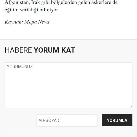
Afganistan, Irak gibi bölgelerden gelen askerlere de
eğitim verildiği biliniyor.
Kaynak: Mepa News
HABERE
YORUM KAT