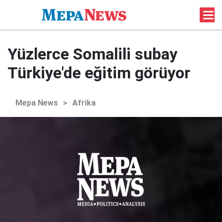
Yüzlerce Somalili subay
Türkiye'de eğitim görüyor
Mepa News
>
Afrika