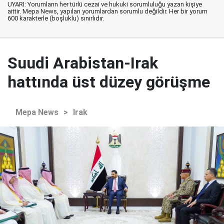
UYARI: Yorumların her türlü cezai ve hukuki sorumluluğu yazan kişiye
aittir. Mepa News, yapılan yorumlardan sorumlu değildir. Her bir yorum
600 karakterle (boşluklu) sınırlıdır.
Suudi Arabistan-Irak
hattında üst düzey görüşme
Mepa News
>
Irak