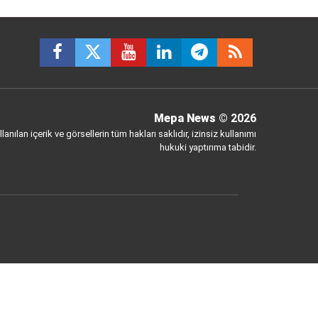
Mepa News
© 2026
anılan içerik ve görsellerin tüm hakları saklıdır, izinsiz kullanımı
hukuki yaptırıma tabidir.