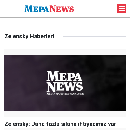
Zelensky Haberleri
Zelensky: Daha fazla silaha ihtiyacımız var