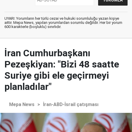
UYARI: Yorumların her türlü cezai ve hukuki sorumluluğu yazan kişiye
aittir. Mepa News, yapılan yorumlardan sorumlu değildir. Her bir yorum
600 karakterle (boşluklu) sınırlıdır.
İran Cumhurbaşkanı
Pezeşkiyan: "Bizi 48 saatte
Suriye gibi ele geçirmeyi
planladılar"
Mepa News
>
İran-ABD-İsrail çatışması