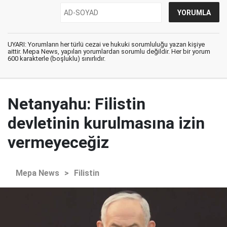
UYARI: Yorumların her türlü cezai ve hukuki sorumluluğu yazan kişiye
aittir. Mepa News, yapılan yorumlardan sorumlu değildir. Her bir yorum
600 karakterle (boşluklu) sınırlıdır.
Netanyahu: Filistin
devletinin kurulmasına izin
vermeyeceğiz
Mepa News
>
Filistin