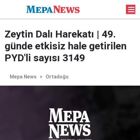
Zeytin Dalı Harekatı | 49.
günde etkisiz hale getirilen
PYD'li sayısı 3149
Mepa News
>
Ortadoğu