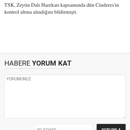
TSK, Zeytin Dalı Harekatı kapsamında dün Cinderes'in
kontrol altına alındığını bildirmişti.
HABERE
YORUM KAT