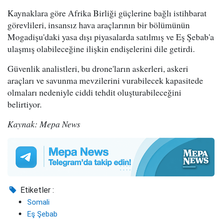
Kaynaklara göre Afrika Birliği güçlerine bağlı istihbarat
görevlileri, insansız hava araçlarının bir bölümünün
Mogadişu'daki yasa dışı piyasalarda satılmış ve Eş Şebab'a
ulaşmış olabileceğine ilişkin endişelerini dile getirdi.
Güvenlik analistleri, bu drone'ların askerleri, askeri
araçları ve savunma mevzilerini vurabilecek kapasitede
olmaları nedeniyle ciddi tehdit oluşturabileceğini
belirtiyor.
Kaynak: Mepa News
Etiketler :
Somali
Eş Şebab