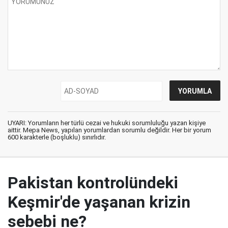
UYARI: Yorumların her türlü cezai ve hukuki sorumluluğu yazan kişiye
aittir. Mepa News, yapılan yorumlardan sorumlu değildir. Her bir yorum
600 karakterle (boşluklu) sınırlıdır.
Pakistan kontrolündeki
Keşmir'de yaşanan krizin
sebebi ne?