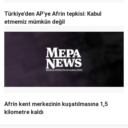
Türkiye'den AP'ye Afrin tepkisi: Kabul
etmemiz mümkün değil
Afrin kent merkezinin kuşatılmasına 1,5
kilometre kaldı