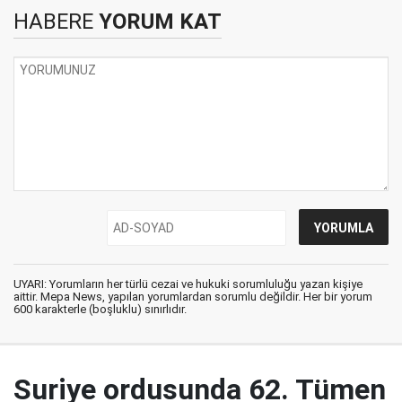
HABERE
YORUM KAT
UYARI: Yorumların her türlü cezai ve hukuki sorumluluğu yazan kişiye
aittir. Mepa News, yapılan yorumlardan sorumlu değildir. Her bir yorum
600 karakterle (boşluklu) sınırlıdır.
Suriye ordusunda 62. Tümen