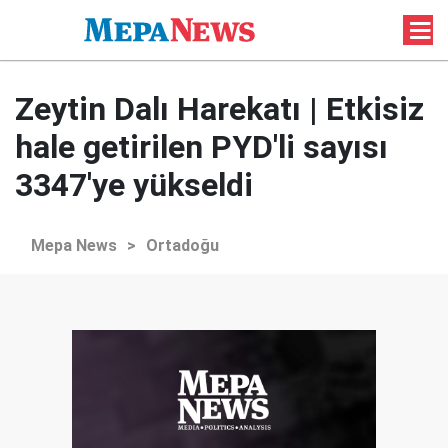
Zeytin Dalı Harekatı | Etkisiz
hale getirilen PYD'li sayısı
3347'ye yükseldi
Mepa News
>
Ortadoğu