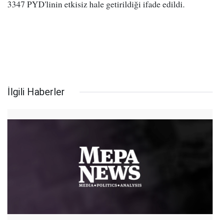
3347 PYD'linin etkisiz hale getirildiği ifade edildi.
İlgili Haberler