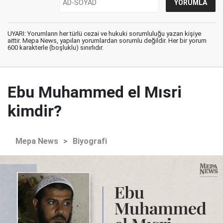
UYARI: Yorumların her türlü cezai ve hukuki sorumluluğu yazan kişiye
aittir. Mepa News, yapılan yorumlardan sorumlu değildir. Her bir yorum
600 karakterle (boşluklu) sınırlıdır.
Ebu Muhammed el Mısri
kimdir?
Mepa News
>
Biyografi