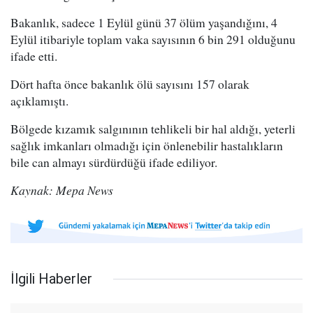
Bakanlık, sadece 1 Eylül günü 37 ölüm yaşandığını, 4
Eylül itibariyle toplam vaka sayısının 6 bin 291 olduğunu
ifade etti.
Dört hafta önce bakanlık ölü sayısını 157 olarak
açıklamıştı.
Bölgede kızamık salgınının tehlikeli bir hal aldığı, yeterli
sağlık imkanları olmadığı için önlenebilir hastalıkların
bile can almayı sürdürdüğü ifade ediliyor.
Kaynak: Mepa News
İlgili Haberler