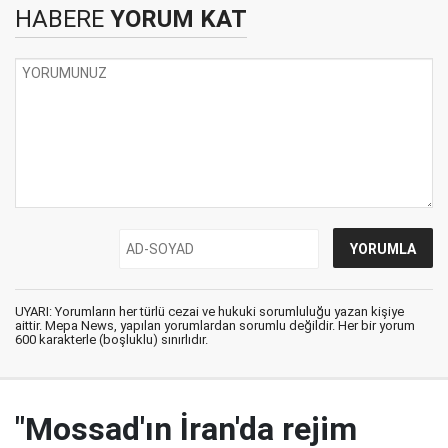
HABERE
YORUM KAT
UYARI: Yorumların her türlü cezai ve hukuki sorumluluğu yazan kişiye
aittir. Mepa News, yapılan yorumlardan sorumlu değildir. Her bir yorum
600 karakterle (boşluklu) sınırlıdır.
"Mossad'ın İran'da rejim