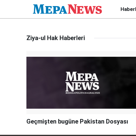
Haber
Ziya-ul Hak Haberleri
Geçmişten bugüne Pakistan Dosyası