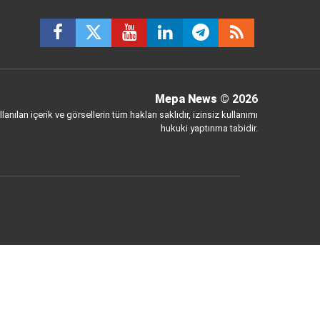
Mepa News
© 2026
anılan içerik ve görsellerin tüm hakları saklıdır, izinsiz kullanımı
hukuki yaptırıma tabidir.