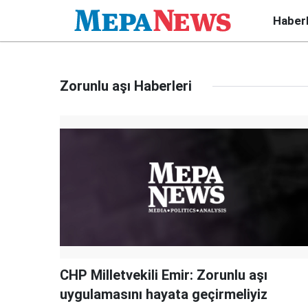
Haber
Zorunlu aşı Haberleri
CHP Milletvekili Emir: Zorunlu aşı
uygulamasını hayata geçirmeliyiz