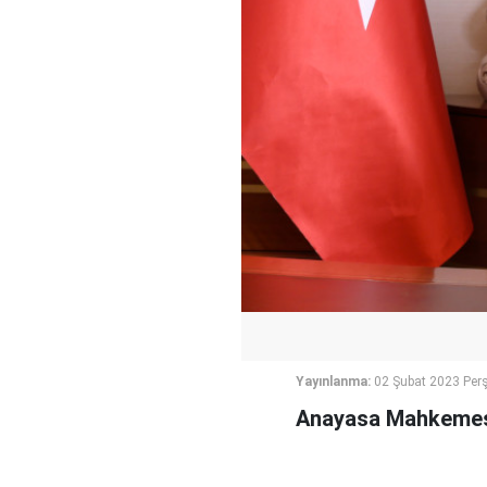
Yayınlanma:
02 Şubat 2023 Per
Anayasa Mahkemesi 