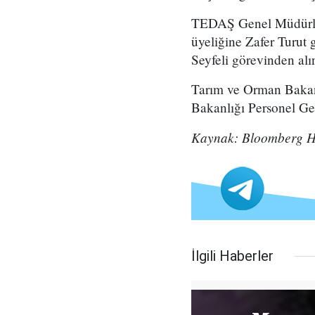
TEDAŞ Genel Müdürlüğ
üyeliğine Zafer Turut
Seyfeli görevinden alı
Tarım ve Orman Bakan
Bakanlığı Personel Ge
Kaynak: Bloomberg 
İlgili Haberler