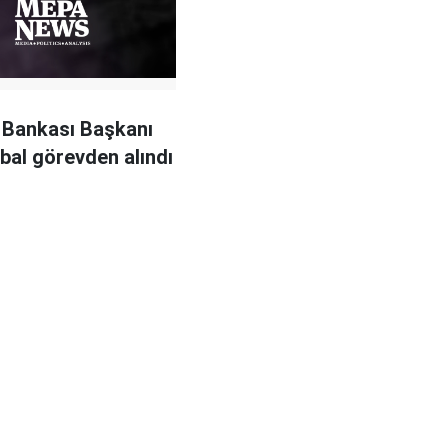
 Bankası Başkanı
bal görevden alındı