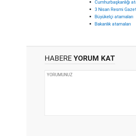
Cumhurbaşkanlığı a
3 Nisan Resmi Gaze
Büyükelçi atamaları
Bakanlık atamaları
HABERE
YORUM KAT