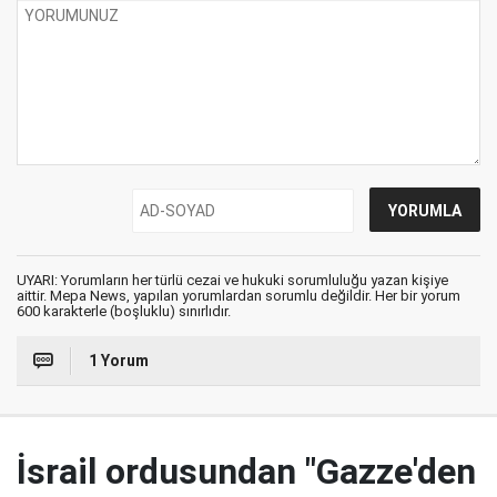
UYARI: Yorumların her türlü cezai ve hukuki sorumluluğu yazan kişiye
aittir. Mepa News, yapılan yorumlardan sorumlu değildir. Her bir yorum
600 karakterle (boşluklu) sınırlıdır.
1 Yorum
İsrail ordusundan "Gazze'den