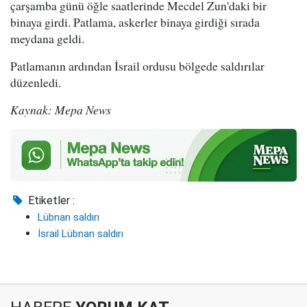
çarşamba günü öğle saatlerinde Mecdel Zun'daki bir
binaya girdi. Patlama, askerler binaya girdiği sırada
meydana geldi.
Patlamanın ardından İsrail ordusu bölgede saldırılar
düzenledi.
Kaynak: Mepa News
Etiketler :
Lübnan saldırı
İsrail Lübnan saldırı