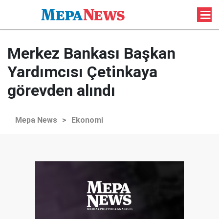
Merkez Bankası Başkan
Yardımcısı Çetinkaya
görevden alındı
Mepa News
>
Ekonomi