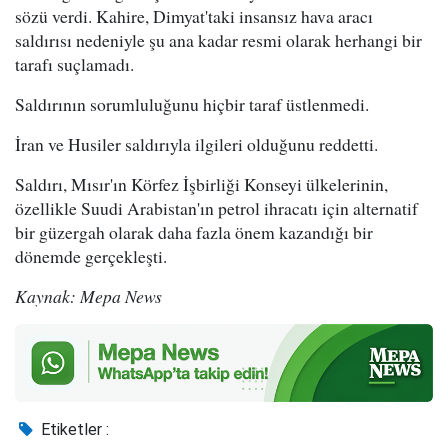
sözü verdi. Kahire, Dimyat'taki insansız hava aracı
saldırısı nedeniyle şu ana kadar resmi olarak herhangi bir
tarafı suçlamadı.
Saldırının sorumluluğunu hiçbir taraf üstlenmedi.
İran ve Husiler saldırıyla ilgileri olduğunu reddetti.
Saldırı, Mısır'ın Körfez İşbirliği Konseyi ülkelerinin,
özellikle Suudi Arabistan'ın petrol ihracatı için alternatif
bir güzergah olarak daha fazla önem kazandığı bir
dönemde gerçekleşti.
Kaynak: Mepa News
Etiketler :