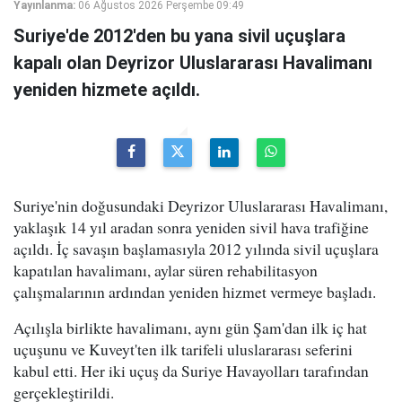
Yayınlanma:
06 Ağustos 2026 Perşembe 09:49
Suriye'de 2012'den bu yana sivil uçuşlara
kapalı olan Deyrizor Uluslararası Havalimanı
yeniden hizmete açıldı.
Suriye'nin doğusundaki Deyrizor Uluslararası Havalimanı,
yaklaşık 14 yıl aradan sonra yeniden sivil hava trafiğine
açıldı. İç savaşın başlamasıyla 2012 yılında sivil uçuşlara
kapatılan havalimanı, aylar süren rehabilitasyon
çalışmalarının ardından yeniden hizmet vermeye başladı.
Açılışla birlikte havalimanı, aynı gün Şam'dan ilk iç hat
uçuşunu ve Kuveyt'ten ilk tarifeli uluslararası seferini
kabul etti. Her iki uçuş da Suriye Havayolları tarafından
gerçekleştirildi.