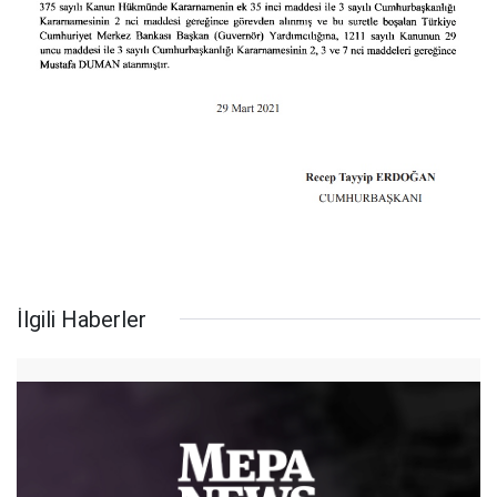
İlgili Haberler