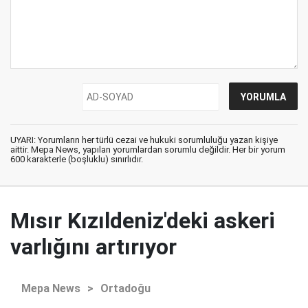
UYARI: Yorumların her türlü cezai ve hukuki sorumluluğu yazan kişiye
aittir. Mepa News, yapılan yorumlardan sorumlu değildir. Her bir yorum
600 karakterle (boşluklu) sınırlıdır.
Mısır Kızıldeniz'deki askeri
varlığını artırıyor
Mepa News
>
Ortadoğu