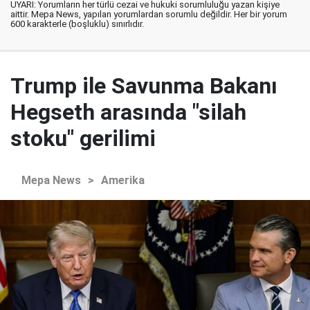
UYARI: Yorumların her türlü cezai ve hukuki sorumluluğu yazan kişiye
aittir. Mepa News, yapılan yorumlardan sorumlu değildir. Her bir yorum
600 karakterle (boşluklu) sınırlıdır.
Trump ile Savunma Bakanı
Hegseth arasında "silah
stoku" gerilimi
Mepa News
>
Amerika