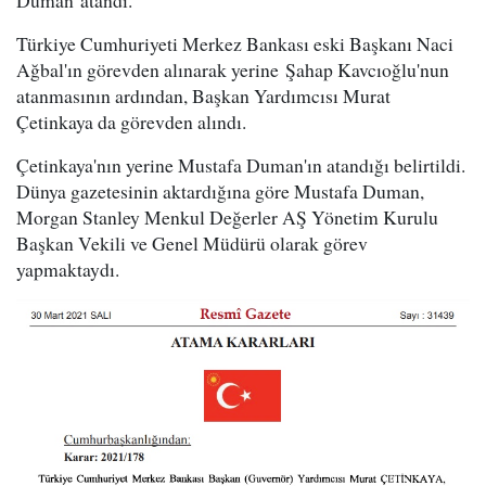
Duman atandı.
Türkiye Cumhuriyeti Merkez Bankası eski Başkanı Naci
Ağbal'ın görevden alınarak yerine Şahap Kavcıoğlu'nun
atanmasının ardından, Başkan Yardımcısı Murat
Çetinkaya da görevden alındı.
Çetinkaya'nın yerine Mustafa Duman'ın atandığı belirtildi.
Dünya gazetesinin aktardığına göre Mustafa Duman,
Morgan Stanley Menkul Değerler AŞ Yönetim Kurulu
Başkan Vekili ve Genel Müdürü olarak görev
yapmaktaydı.