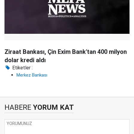
Ziraat Bankası, Çin Exim Bank'tan 400 milyon
dolar kredi aldı
Etiketler :
Merkez Bankası
HABERE
YORUM KAT