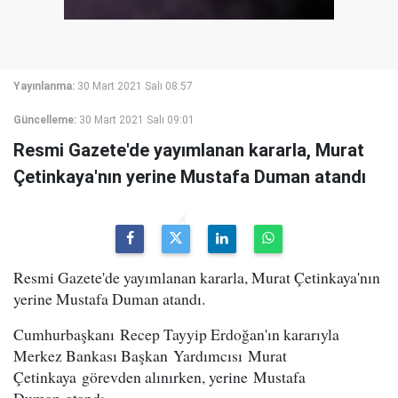
Yayınlanma:
30 Mart 2021 Salı 08:57
Güncelleme:
30 Mart 2021 Salı 09:01
Resmi Gazete'de yayımlanan kararla, Murat
Çetinkaya'nın yerine Mustafa Duman atandı
Resmi Gazete'de yayımlanan kararla, Murat Çetinkaya'nın
yerine Mustafa Duman atandı.
Cumhurbaşkanı Recep Tayyip Erdoğan'ın kararıyla
Merkez Bankası Başkan Yardımcısı Murat
Çetinkaya görevden alınırken, yerine Mustafa