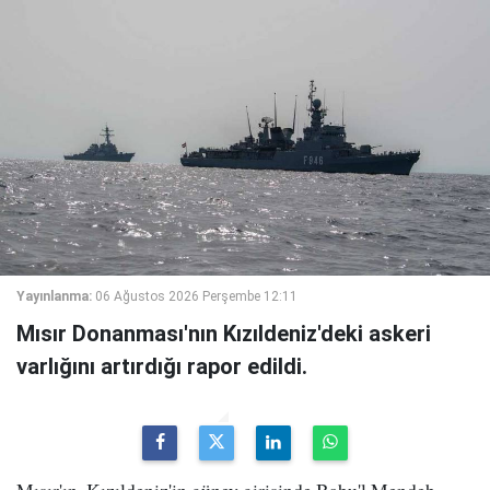
Yayınlanma:
06 Ağustos 2026 Perşembe 12:11
Mısır Donanması'nın Kızıldeniz'deki askeri
varlığını artırdığı rapor edildi.