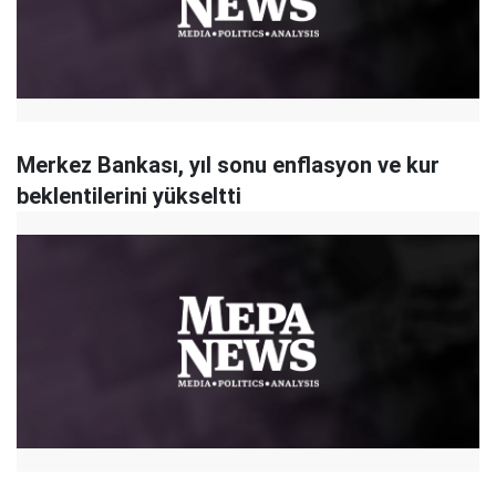
Merkez Bankası, yıl sonu enflasyon ve kur
beklentilerini yükseltti