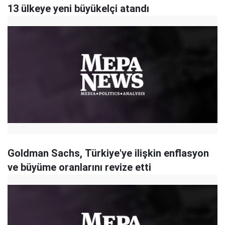
13 ülkeye yeni büyükelçi atandı
Goldman Sachs, Türkiye'ye ilişkin enflasyon
ve büyüme oranlarını revize etti