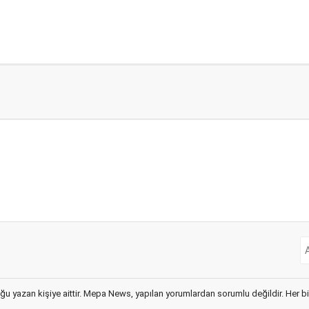
ğu yazan kişiye aittir. Mepa News, yapılan yorumlardan sorumlu değildir. Her bir 