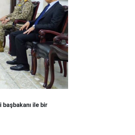
 başbakanı ile bir