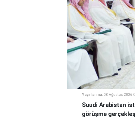
Yayınlanma:
08 Ağustos 2026 C
Suudi Arabistan ist
görüşme gerçekleşt