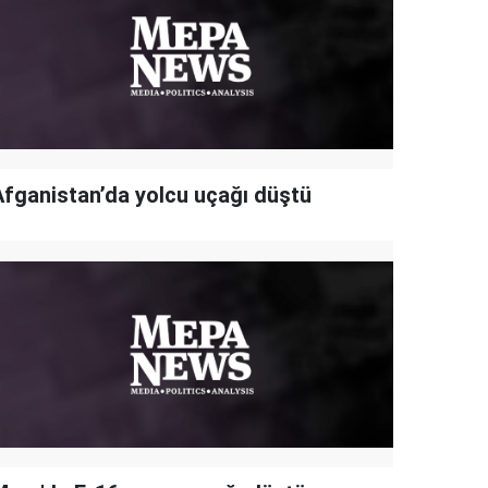
Afganistan’da yolcu uçağı düştü