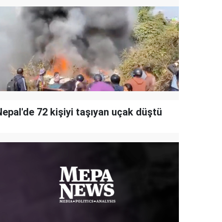
Nepal'de 72 kişiyi taşıyan uçak düştü