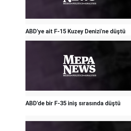
ABD'ye ait F-15 Kuzey Denizi'ne düştü
ABD'de bir F-35 iniş sırasında düştü