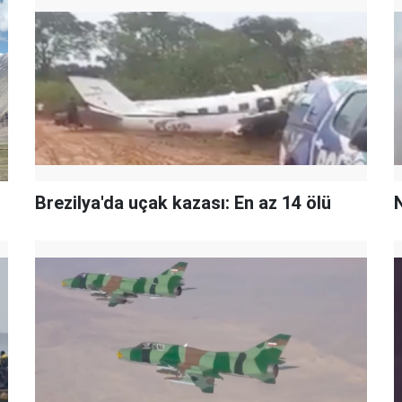
Brezilya'da uçak kazası: En az 14 ölü