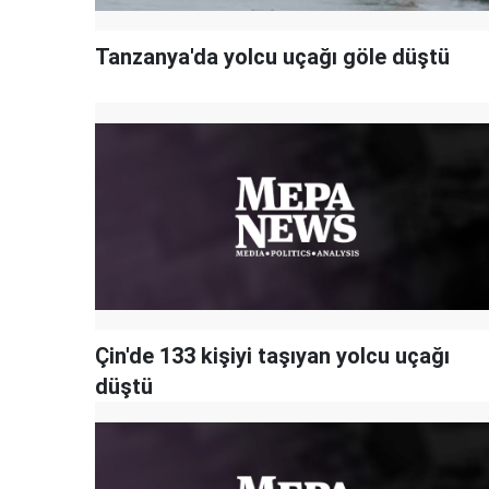
Tanzanya'da yolcu uçağı göle düştü
Çin'de 133 kişiyi taşıyan yolcu uçağı
düştü