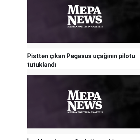
Pistten çıkan Pegasus uçağının pilotu
tutuklandı