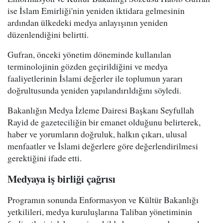
ise İslam Emirliği'nin yeniden iktidara gelmesinin
ardından ülkedeki medya anlayışının yeniden
düzenlendiğini belirtti.
Gufran, önceki yönetim döneminde kullanılan
terminolojinin gözden geçirildiğini ve medya
faaliyetlerinin İslami değerler ile toplumun yararı
doğrultusunda yeniden yapılandırıldığını söyledi.
Bakanlığın Medya İzleme Dairesi Başkanı Seyfullah
Rayid de gazeteciliğin bir emanet olduğunu belirterek,
haber ve yorumların doğruluk, halkın çıkarı, ulusal
menfaatler ve İslami değerlere göre değerlendirilmesi
gerektiğini ifade etti.
Medyaya iş birliği çağrısı
Programın sonunda Enformasyon ve Kültür Bakanlığı
yetkilileri, medya kuruluşlarına Taliban yönetiminin