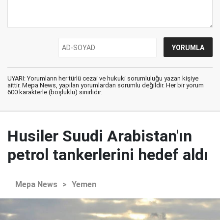
UYARI: Yorumların her türlü cezai ve hukuki sorumluluğu yazan kişiye
aittir. Mepa News, yapılan yorumlardan sorumlu değildir. Her bir yorum
600 karakterle (boşluklu) sınırlıdır.
Husiler Suudi Arabistan'ın
petrol tankerlerini hedef aldı
Mepa News
>
Yemen