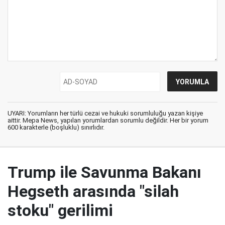
UYARI: Yorumların her türlü cezai ve hukuki sorumluluğu yazan kişiye
aittir. Mepa News, yapılan yorumlardan sorumlu değildir. Her bir yorum
600 karakterle (boşluklu) sınırlıdır.
Trump ile Savunma Bakanı
Hegseth arasında "silah
stoku" gerilimi