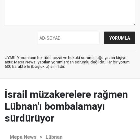
UYARI: Yorumların her türlü cezai ve hukuki sorumluluğu yazan kişiye
aittir. Mepa News, yapılan yorumlardan sorumlu değildir. Her bir yorum
600 karakterle (boşluklu) sınırlıdır.
İsrail müzakerelere rağmen
Lübnan'ı bombalamayı
sürdürüyor
Mepa News
>
Lübnan