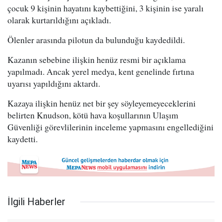
çocuk 9 kişinin hayatını kaybettiğini, 3 kişinin ise yaralı
olarak kurtarıldığını açıkladı.
Ölenler arasında pilotun da bulunduğu kaydedildi.
Kazanın sebebine ilişkin henüz resmi bir açıklama
yapılmadı. Ancak yerel medya, kent genelinde fırtına
uyarısı yapıldığını aktardı.
Kazaya ilişkin henüz net bir şey söyleyemeyeceklerini
belirten Knudson, kötü hava koşullarının Ulaşım
Güvenliği görevlilerinin inceleme yapmasını engellediğini
kaydetti.
İlgili Haberler