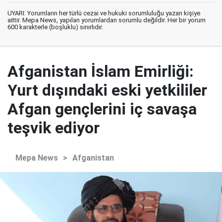
UYARI: Yorumların her türlü cezai ve hukuki sorumluluğu yazan kişiye
aittir. Mepa News, yapılan yorumlardan sorumlu değildir. Her bir yorum
600 karakterle (boşluklu) sınırlıdır.
Afganistan İslam Emirliği:
Yurt dışındaki eski yetkililer
Afgan gençlerini iç savaşa
teşvik ediyor
Mepa News
>
Afganistan