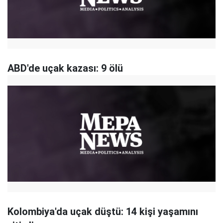
ABD'de uçak kazası: 9 ölü
Kolombiya'da uçak düştü: 14 kişi yaşamını