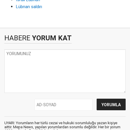
Lübnan saldırı
HABERE
YORUM KAT
UYARI: Yorumların her türlü cezai ve hukuki sorumluluğu yazan kişiye
aittir. Mepa News, yapılan yorumlardan sorumlu değildir. Her bir yorum