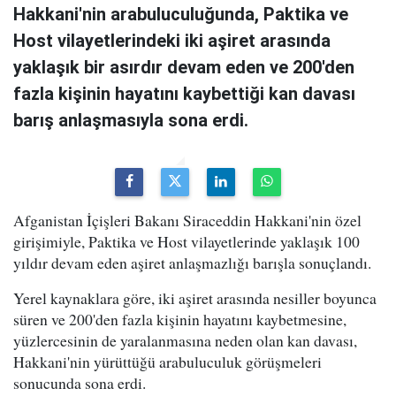
Hakkani'nin arabuluculuğunda, Paktika ve
Host vilayetlerindeki iki aşiret arasında
yaklaşık bir asırdır devam eden ve 200'den
fazla kişinin hayatını kaybettiği kan davası
barış anlaşmasıyla sona erdi.
Afganistan İçişleri Bakanı Siraceddin Hakkani'nin özel
girişimiyle, Paktika ve Host vilayetlerinde yaklaşık 100
yıldır devam eden aşiret anlaşmazlığı barışla sonuçlandı.
Yerel kaynaklara göre, iki aşiret arasında nesiller boyunca
süren ve 200'den fazla kişinin hayatını kaybetmesine,
yüzlercesinin de yaralanmasına neden olan kan davası,
Hakkani'nin yürüttüğü arabuluculuk görüşmeleri
sonucunda sona erdi.