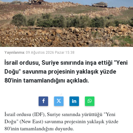
Yayınlanma:
09 Ağustos 2026 Pazar 15:38
İsrail ordusu, Suriye sınırında inşa ettiği "Yeni
Doğu" savunma projesinin yaklaşık yüzde
80'inin tamamlandığını açıkladı.
İsrail ordusu (IDF), Suriye sınırında yürüttüğü "Yeni
Doğu" (New East) savunma projesinin yaklaşık yüzde
80'inin tamamlandığını duyurdu.