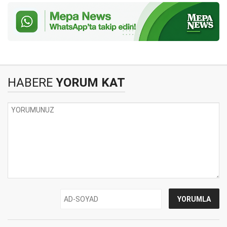
HABERE
YORUM KAT