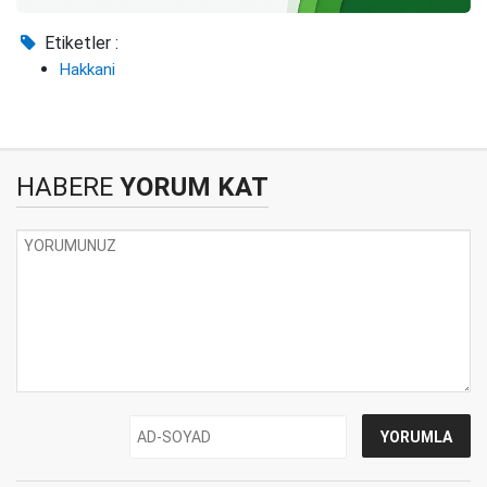
Etiketler :
Hakkani
HABERE
YORUM KAT