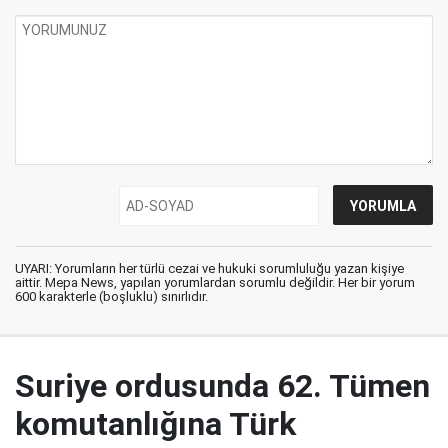
UYARI: Yorumların her türlü cezai ve hukuki sorumluluğu yazan kişiye
aittir. Mepa News, yapılan yorumlardan sorumlu değildir. Her bir yorum
600 karakterle (boşluklu) sınırlıdır.
Suriye ordusunda 62. Tümen
komutanlığına Türk