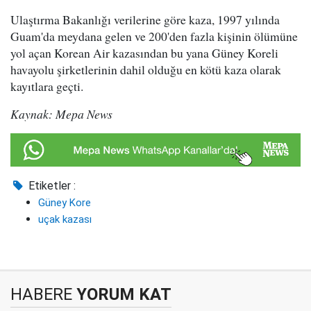
Ulaştırma Bakanlığı verilerine göre kaza, 1997 yılında
Guam'da meydana gelen ve 200'den fazla kişinin ölümüne
yol açan Korean Air kazasından bu yana Güney Koreli
havayolu şirketlerinin dahil olduğu en kötü kaza olarak
kayıtlara geçti.
Kaynak: Mepa News
Etiketler :
Güney Kore
uçak kazası
HABERE
YORUM KAT