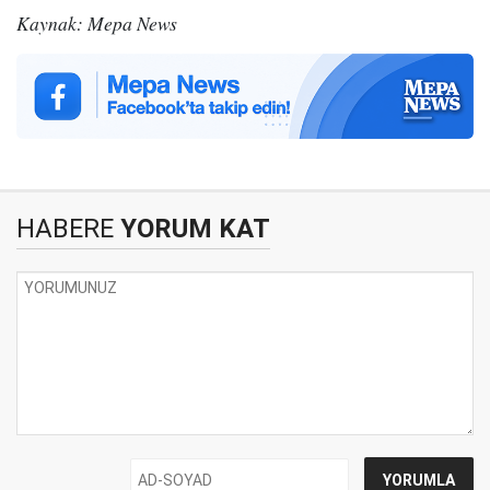
Kaynak: Mepa News
HABERE
YORUM KAT