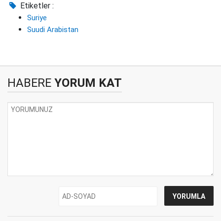
Etiketler :
Suriye
Suudi Arabistan
HABERE
YORUM KAT