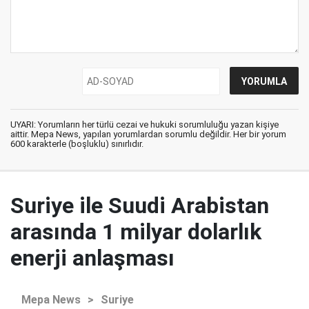
UYARI: Yorumların her türlü cezai ve hukuki sorumluluğu yazan kişiye
aittir. Mepa News, yapılan yorumlardan sorumlu değildir. Her bir yorum
600 karakterle (boşluklu) sınırlıdır.
Suriye ile Suudi Arabistan
arasında 1 milyar dolarlık
enerji anlaşması
Mepa News
>
Suriye