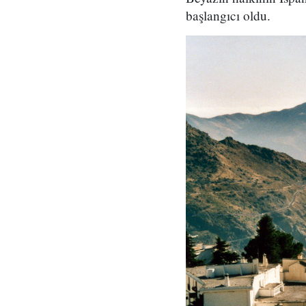
başlangıcı oldu.