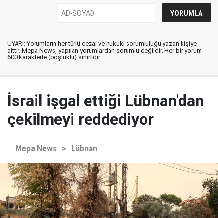
UYARI: Yorumların her türlü cezai ve hukuki sorumluluğu yazan kişiye
aittir. Mepa News, yapılan yorumlardan sorumlu değildir. Her bir yorum
600 karakterle (boşluklu) sınırlıdır.
İsrail işgal ettiği Lübnan'dan
çekilmeyi reddediyor
Mepa News
>
Lübnan