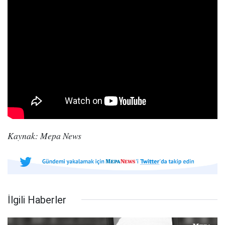
Kaynak: Mepa News
İlgili Haberler