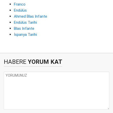
Franco
Endülüs
Ahmed Blas Infante
Endülüs Tarihi
Blas Infante
İspanya Tarihi
HABERE
YORUM KAT