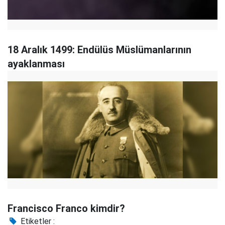
18 Aralık 1499: Endülüs Müslümanlarının
ayaklanması
Francisco Franco kimdir?
Etiketler :