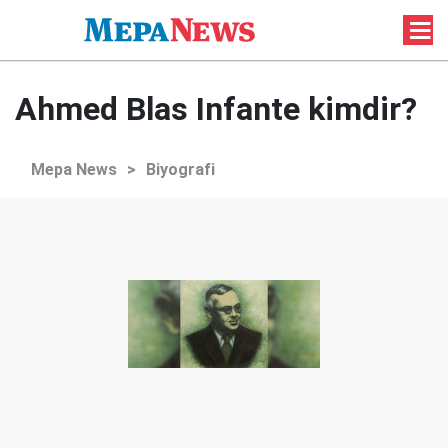
Ahmed Blas Infante kimdir?
Mepa News
>
Biyografi