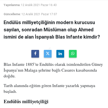
Yayınlanma:
12 Aralık 2021 Pazar 16:43
Güncelleme:
12 Aralık 2021 Pazar 17:07
Endülüs milliyetçiliğinin modern kurucusu
sayılan, sonradan Müslüman olup Ahmed
ismini de alan İspanyalı Blas Infante kimdir?
Blas Infante 1885’te Endülüs olarak isimlendirilen Güney
İspanya’nın Malaga şehrine bağlı Casares kasabasında
doğdu.
Tarih alanında eğitim gören Infante yazarlık yapmaya
başladı.
Endülüs milliyetçiliği