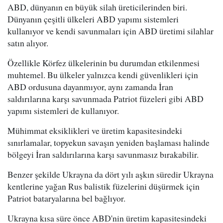
ABD, dünyanın en büyük silah üreticilerinden biri.
Dünyanın çeşitli ülkeleri ABD yapımı sistemleri
kullanıyor ve kendi savunmaları için ABD üretimi silahlar
satın alıyor.
Özellikle Körfez ülkelerinin bu durumdan etkilenmesi
muhtemel. Bu ülkeler yalnızca kendi güvenlikleri için
ABD ordusuna dayanmıyor, aynı zamanda İran
saldırılarına karşı savunmada Patriot füzeleri gibi ABD
yapımı sistemleri de kullanıyor.
Mühimmat eksiklikleri ve üretim kapasitesindeki
sınırlamalar, topyekun savaşın yeniden başlaması halinde
bölgeyi İran saldırılarına karşı savunmasız bırakabilir.
Benzer şekilde Ukrayna da dört yılı aşkın süredir Ukrayna
kentlerine yağan Rus balistik füzelerini düşürmek için
Patriot bataryalarına bel bağlıyor.
Ukrayna kısa süre önce ABD'nin üretim kapasitesindeki