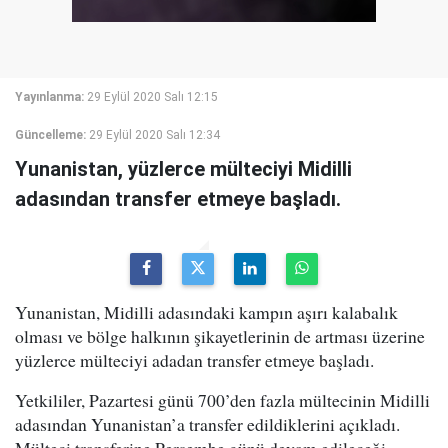
Yayınlanma:
29 Eylül 2020 Salı 12:15
Güncelleme:
29 Eylül 2020 Salı 12:34
Yunanistan, yüzlerce mülteciyi Midilli
adasından transfer etmeye başladı.
Yunanistan, Midilli adasındaki kampın aşırı kalabalık
olması ve bölge halkının şikayetlerinin de artması üzerine
yüzlerce mülteciyi adadan transfer etmeye başladı.
Yetkililer, Pazartesi günü 700’den fazla mültecinin Midilli
adasından Yunanistan’a transfer edildiklerini açıkladı.