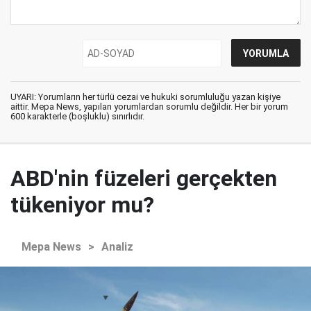
UYARI: Yorumların her türlü cezai ve hukuki sorumluluğu yazan kişiye
aittir. Mepa News, yapılan yorumlardan sorumlu değildir. Her bir yorum
600 karakterle (boşluklu) sınırlıdır.
ABD'nin füzeleri gerçekten
tükeniyor mu?
Mepa News
>
Analiz