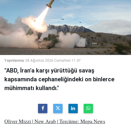
Yayınlanma:
08 Ağustos 2026 Cumartesi 11:47
"ABD, İran'a karşı yürüttüğü savaş
kapsamında cephaneliğindeki on binlerce
mühimmatı kullandı."
Oliver Mizzi | New Arab | Tercüme: Mepa News