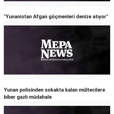
"Yunanistan Afgan göçmenleri denize atıyor"
Yunan polisinden sokakta kalan mültecilere
biber gazlı müdahale