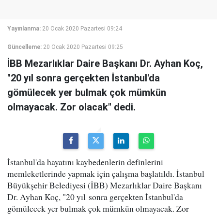
Yayınlanma:
20 Ocak 2020 Pazartesi 09:24
Güncelleme:
20 Ocak 2020 Pazartesi 09:25
İBB Mezarlıklar Daire Başkanı Dr. Ayhan Koç,
"20 yıl sonra gerçekten İstanbul'da
gömülecek yer bulmak çok mümkün
olmayacak. Zor olacak" dedi.
İstanbul'da hayatını kaybedenlerin definlerini
memleketlerinde yapmak için çalışma başlatıldı. İstanbul
Büyükşehir Belediyesi (İBB) Mezarlıklar Daire Başkanı
Dr. Ayhan Koç, "20 yıl sonra gerçekten İstanbul'da
gömülecek yer bulmak çok mümkün olmayacak. Zor