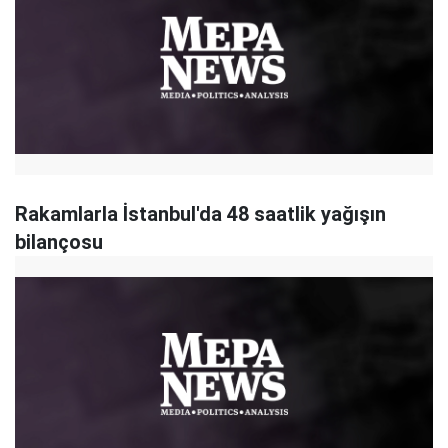
Rakamlarla İstanbul'da 48 saatlik yağışın
bilançosu