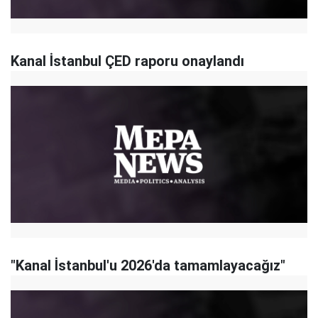
Kanal İstanbul ÇED raporu onaylandı
"Kanal İstanbul'u 2026'da tamamlayacağız"