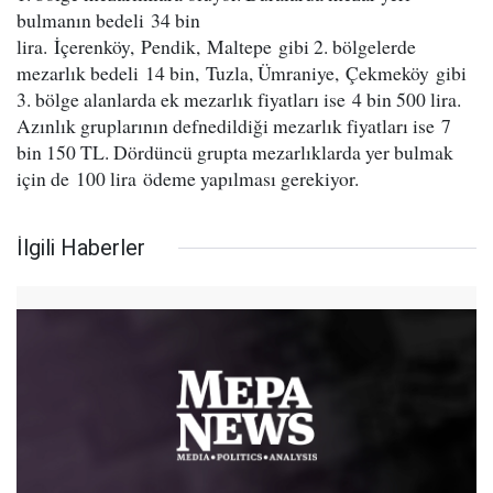
bulmanın bedeli 34 bin
lira. İçerenköy, Pendik, Maltepe gibi 2. bölgelerde
mezarlık bedeli 14 bin, Tuzla, Ümraniye, Çekmeköy gibi
3. bölge alanlarda ek mezarlık fiyatları ise 4 bin 500 lira.
Azınlık gruplarının defnedildiği mezarlık fiyatları ise 7
bin 150 TL. Dördüncü grupta mezarlıklarda yer bulmak
için de 100 lira ödeme yapılması gerekiyor.
İlgili Haberler