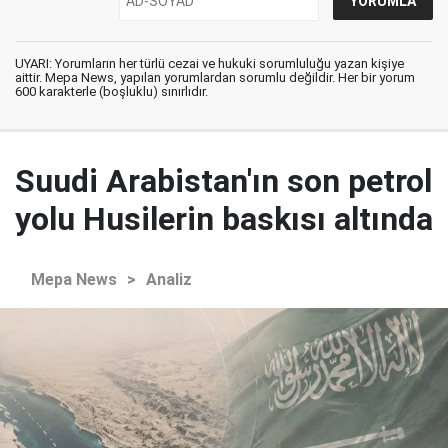
UYARI: Yorumların her türlü cezai ve hukuki sorumluluğu yazan kişiye
aittir. Mepa News, yapılan yorumlardan sorumlu değildir. Her bir yorum
600 karakterle (boşluklu) sınırlıdır.
Suudi Arabistan'ın son petrol
yolu Husilerin baskısı altında
Mepa News
>
Analiz