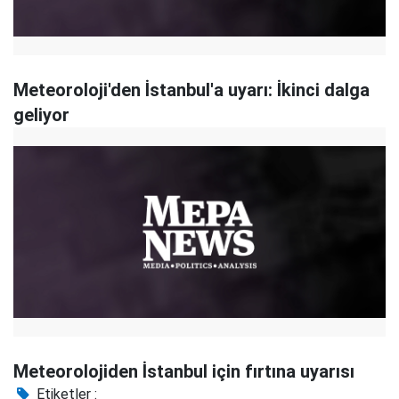
Meteoroloji'den İstanbul'a uyarı: İkinci dalga
geliyor
Meteorolojiden İstanbul için fırtına uyarısı
Etiketler :