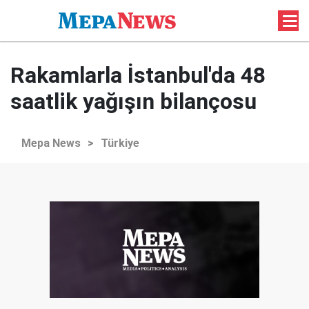
Rakamlarla İstanbul'da 48
saatlik yağışın bilançosu
Mepa News
>
Türkiye