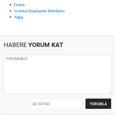
Fırtına
İstanbul Büyükşehir Belediyesi
Yağış
HABERE
YORUM KAT