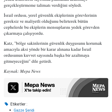
gerçekleştirmeme talimatı verdiğini söyledi.
İsrail ordusu, yerel güvenlik ekiplerinin görevlerinin
gereksiz ve maliyetli olduğunu belirterek bütün
cephelerde bu ekiplerin mensuplarını yedek görevden
çıkarmaya çalışıyordu.
Katz, "bölge sakinlerinin güvenlik duygusunu korumak
amacıyla aksi yönde bir karar alınana kadar İsrail
ordusunun kuvvet sayısında başka bir azaltmaya
gitmeyeceğini" dile getirdi.
Kaynak: Mepa News
Etiketler :
Gazze Şeridi