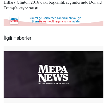
Hillary Clinton 2016’daki başkanlık seçimlerinde Donald
Trump'a kaybetmişti.
İlgili Haberler