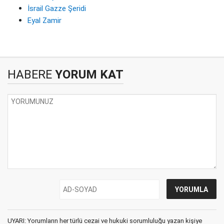
İsrail Gazze Şeridi
Eyal Zamir
HABERE
YORUM KAT
UYARI: Yorumların her türlü cezai ve hukuki sorumluluğu yazan kişiye