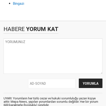
Bingazi
HABERE
YORUM KAT
UYARI: Yorumların her türlü cezai ve hukuki sorumluluğu yazan kişiye
aittir. Mepa News, yapılan yorumlardan sorumlu değildir. Her bir yorum
600 karakterle (boşluklu) sınırlıdır.