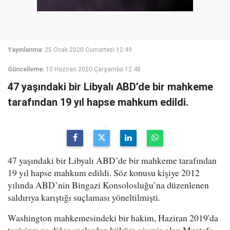
Yayınlanma:
25 Ocak 2020 Cumartesi 12:49
Güncelleme:
10 Haziran 2020 Çarşamba 12:48
47 yaşındaki bir Libyalı ABD’de bir mahkeme
tarafından 19 yıl hapse mahkum edildi.
47 yaşındaki bir Libyalı ABD’de bir mahkeme tarafından
19 yıl hapse mahkum edildi. Söz konusu kişiye 2012
yılında ABD’nin Bingazi Konsolosluğu’na düzenlenen
saldırıya karıştığı suçlaması yöneltilmişti.
Washington mahkemesindeki bir hakim, Haziran 2019'da