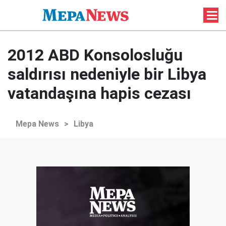
2012 ABD Konsolosluğu
saldırısı nedeniyle bir Libya
vatandaşına hapis cezası
Mepa News
>
Libya