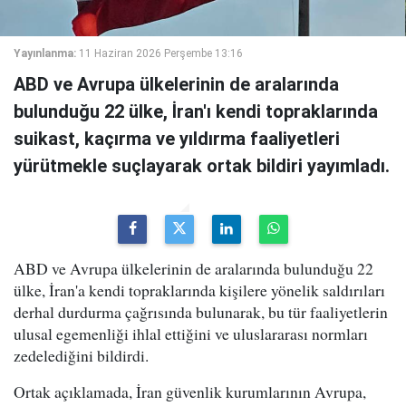
Yayınlanma:
11 Haziran 2026 Perşembe 13:16
ABD ve Avrupa ülkelerinin de aralarında
bulunduğu 22 ülke, İran'ı kendi topraklarında
suikast, kaçırma ve yıldırma faaliyetleri
yürütmekle suçlayarak ortak bildiri yayımladı.
ABD ve Avrupa ülkelerinin de aralarında bulunduğu 22
ülke, İran'a kendi topraklarında kişilere yönelik saldırıları
derhal durdurma çağrısında bulunarak, bu tür faaliyetlerin
ulusal egemenliği ihlal ettiğini ve uluslararası normları
zedelediğini bildirdi.
Ortak açıklamada, İran güvenlik kurumlarının Avrupa,