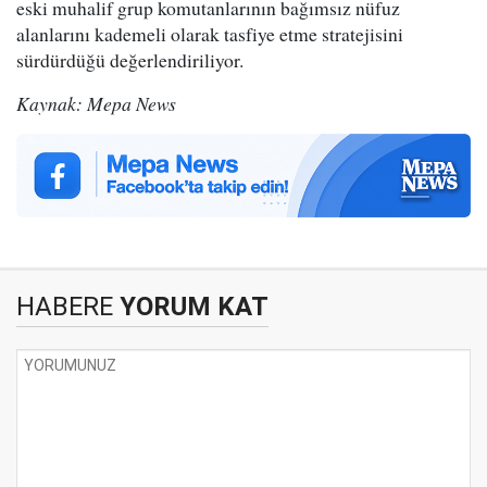
eski muhalif grup komutanlarının bağımsız nüfuz
alanlarını kademeli olarak tasfiye etme stratejisini
sürdürdüğü değerlendiriliyor.
Kaynak: Mepa News
HABERE
YORUM KAT