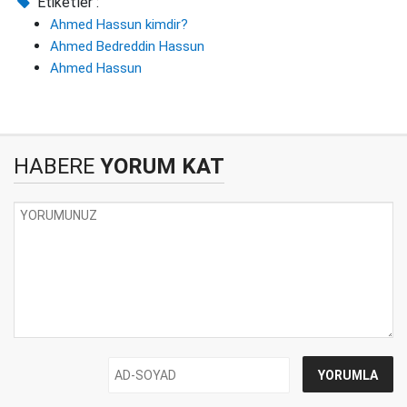
Etiketler :
Ahmed Hassun kimdir?
Ahmed Bedreddin Hassun
Ahmed Hassun
HABERE
YORUM KAT