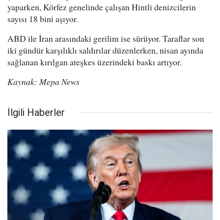
yaparken, Körfez genelinde çalışan Hintli denizcilerin
sayısı 18 bini aşıyor.
ABD ile İran arasındaki gerilim ise sürüyor. Taraflar son
iki gündür karşılıklı saldırılar düzenlerken, nisan ayında
sağlanan kırılgan ateşkes üzerindeki baskı artıyor.
Kaynak: Mepa News
İlgili Haberler