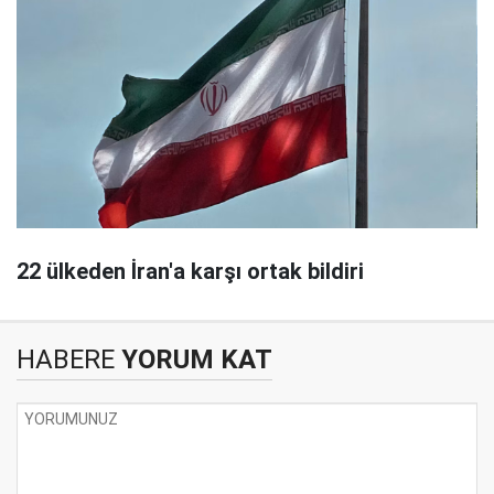
22 ülkeden İran'a karşı ortak bildiri
HABERE
YORUM KAT