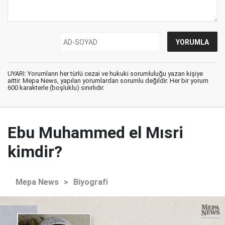
UYARI: Yorumların her türlü cezai ve hukuki sorumluluğu yazan kişiye
aittir. Mepa News, yapılan yorumlardan sorumlu değildir. Her bir yorum
600 karakterle (boşluklu) sınırlıdır.
Ebu Muhammed el Mısri
kimdir?
Mepa News
>
Biyografi