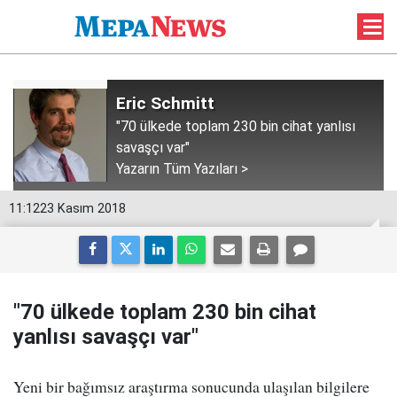
Eric Schmitt
"70 ülkede toplam 230 bin cihat yanlısı
savaşçı var"
Yazarın Tüm Yazıları >
11:12
23 Kasım 2018
"70 ülkede toplam 230 bin cihat
yanlısı savaşçı var"
Yeni bir bağımsız araştırma sonucunda ulaşılan bilgilere