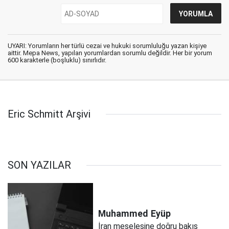
UYARI: Yorumların her türlü cezai ve hukuki sorumluluğu yazan kişiye
aittir. Mepa News, yapılan yorumlardan sorumlu değildir. Her bir yorum
600 karakterle (boşluklu) sınırlıdır.
Eric Schmitt Arşivi
SON YAZILAR
Muhammed
Eyüp
İran meselesine doğru bakış