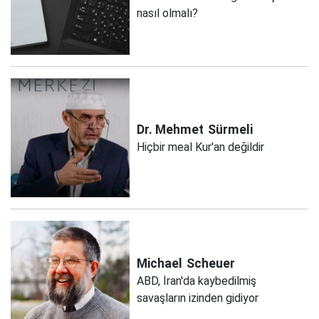
nasıl olmalı?
Dr. Mehmet
Sürmeli
Hiçbir meal Kur'an değildir
Michael
Scheuer
ABD, İran'da kaybedilmiş
savaşların izinden gidiyor