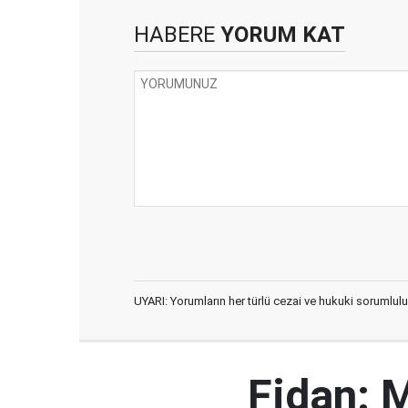
HABERE
YORUM KAT
UYARI: Yorumların her türlü cezai ve hukuki sorumlulu
Fidan: M