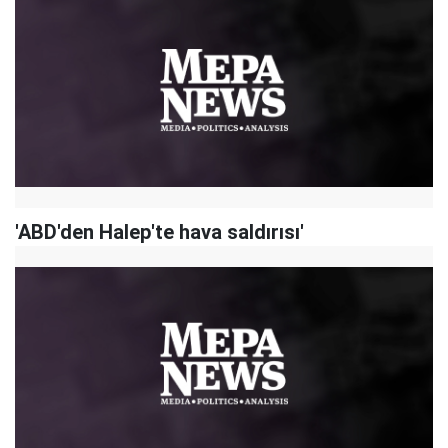
'ABD'den Halep'te hava saldırısı'