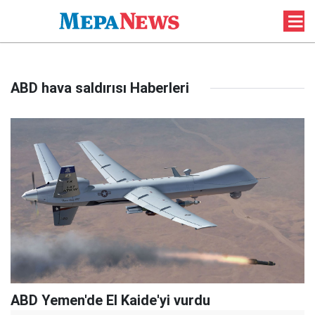
ABD hava saldırısı Haberleri
ABD Yemen'de El Kaide'yi vurdu