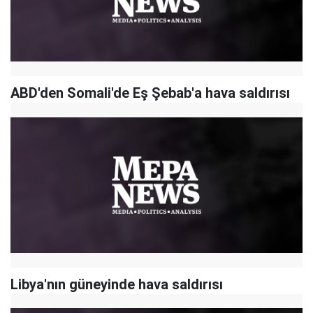
ABD'den Somali'de Eş Şebab'a hava saldırısı
Libya'nın güneyinde hava saldırısı