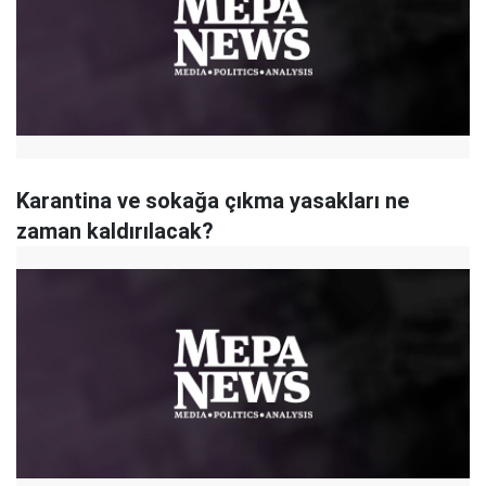
Karantina ve sokağa çıkma yasakları ne
zaman kaldırılacak?