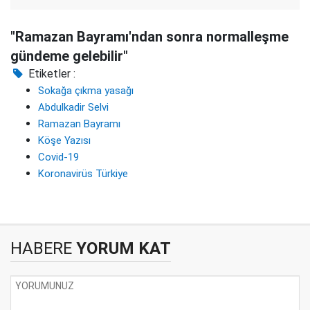
"Ramazan Bayramı'ndan sonra normalleşme
gündeme gelebilir"
Etiketler :
Sokağa çıkma yasağı
Abdulkadir Selvi
Ramazan Bayramı
Köşe Yazısı
Covid-19
Koronavirüs Türkiye
HABERE
YORUM KAT