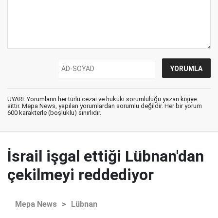
UYARI: Yorumların her türlü cezai ve hukuki sorumluluğu yazan kişiye
aittir. Mepa News, yapılan yorumlardan sorumlu değildir. Her bir yorum
600 karakterle (boşluklu) sınırlıdır.
İsrail işgal ettiği Lübnan'dan
çekilmeyi reddediyor
Mepa News
>
Lübnan