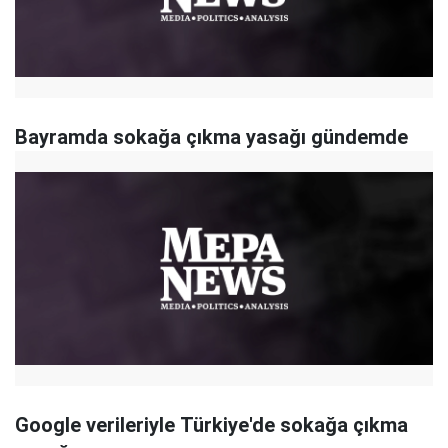
Bayramda sokağa çıkma yasağı gündemde
Google verileriyle Türkiye'de sokağa çıkma