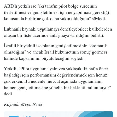
ABD'li yetkili ise "iki tarafın pilot bölge sürecinin
ilerletilmesi ve genişletilmesi için ne yapılması gerektiği
konusunda birbirine çok daha yakın olduğunu" söyledi.
Lübnanlı kaynak, uygulamayı denetleyebilecek ülkelerden
oluşan bir liste üzerinde anlaşmaya varıldığını belirtti.
İsrailli bir yetkili ise planın genişletilmesinin "otomatik
olmadığını" ve ancak İsrail hükümetinin sonuç görmesi
halinde kapsamının büyütüleceğini söyledi.
Yetkili, "Pilot uygulama yalnızca yaklaşık iki hafta önce
başladığı için performansını değerlendirmek için henüz
çok erken. Bu nedenle mevcut aşamada uygulamanın
hemen genişletilmesine yönelik bir beklenti bulunmuyor"
dedi.
Kaynak: Mepa News