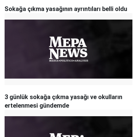
Sokağa çıkma yasağının ayrıntıları belli oldu
3 günlük sokağa çıkma yasağı ve okulların
ertelenmesi gündemde