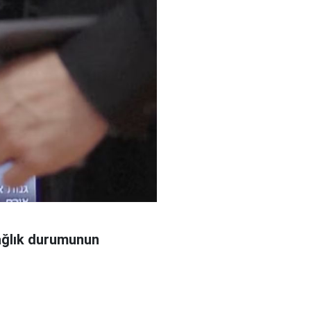
sağlık durumunun