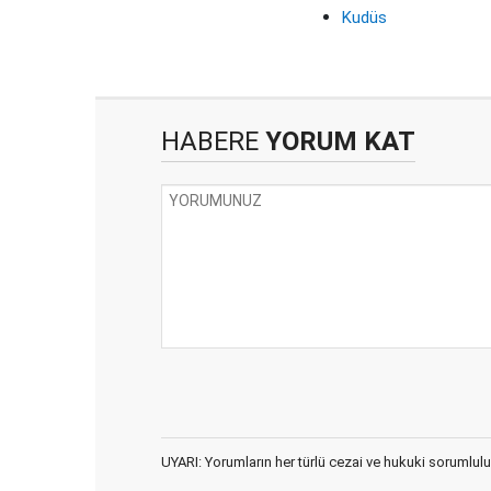
Kudüs
HABERE
YORUM KAT
UYARI: Yorumların her türlü cezai ve hukuki sorumlulu