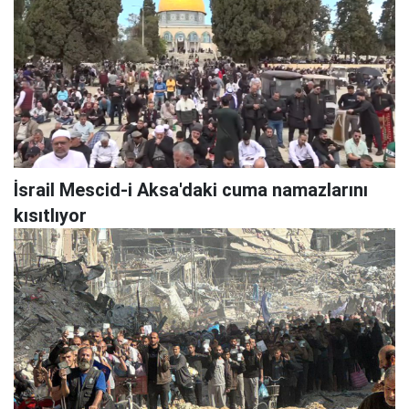
İsrail Mescid-i Aksa'daki cuma namazlarını
kısıtlıyor