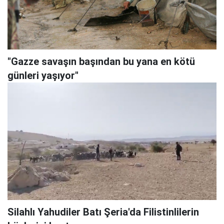
"Gazze savaşın başından bu yana en kötü
günleri yaşıyor"
Silahlı Yahudiler Batı Şeria'da Filistinlilerin