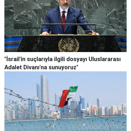
"İsrail'in suçlarıyla ilgili dosyayı Uluslararası
Adalet Divanı'na sunuyoruz"