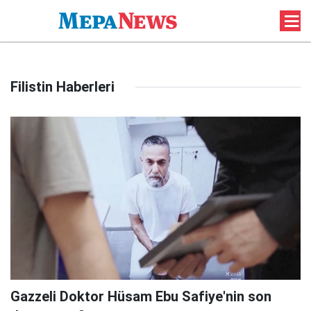
Filistin Haberleri
Gazzeli Doktor Hüsam Ebu Safiye'nin son