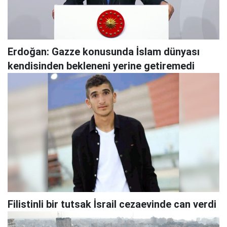
Erdoğan: Gazze konusunda İslam dünyası
kendisinden bekleneni yerine getiremedi
Filistinli bir tutsak İsrail cezaevinde can verdi