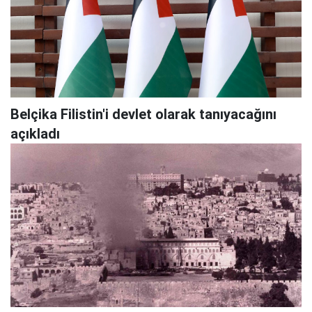
Belçika Filistin'i devlet olarak tanıyacağını
açıkladı