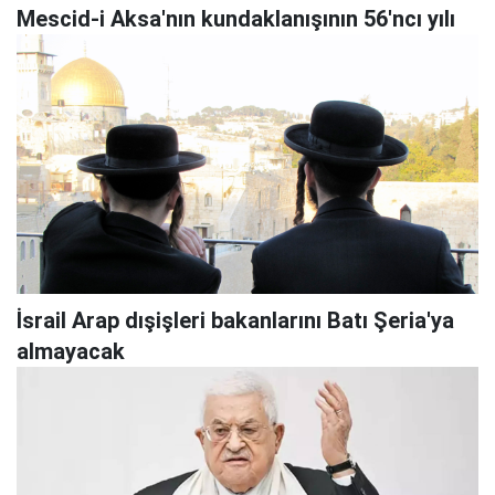
Mescid-i Aksa'nın kundaklanışının 56'ncı yılı
İsrail Arap dışişleri bakanlarını Batı Şeria'ya
almayacak