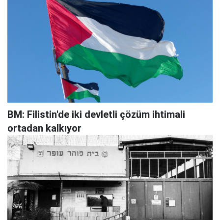
BM: Filistin'de iki devletli çözüm ihtimali
ortadan kalkıyor