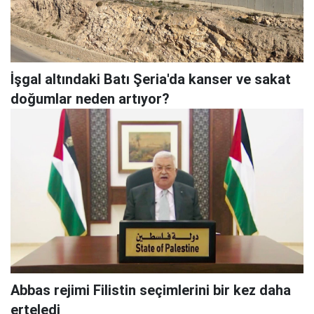
İşgal altındaki Batı Şeria'da kanser ve sakat
doğumlar neden artıyor?
Abbas rejimi Filistin seçimlerini bir kez daha
erteledi