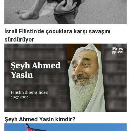
İsrail Filistin'de çocuklara karşı savaşını
sürdürüyor
Şeyh Ahmed Yasin kimdir?