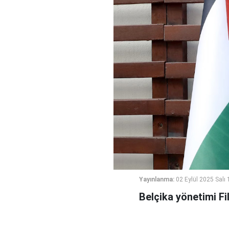
Yayınlanma:
02 Eylül 2025 Salı 
Belçika yönetimi Fil