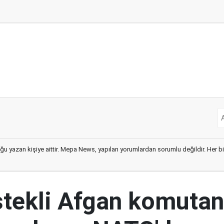
ğu yazan kişiye aittir. Mepa News, yapılan yorumlardan sorumlu değildir. Her bir 
tekli Afgan komutan