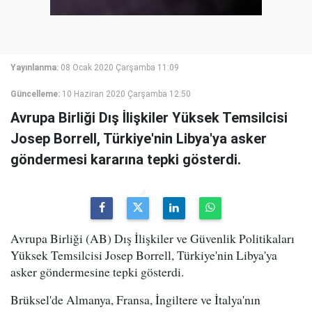
Yayınlanma:
08 Ocak 2020 Çarşamba 11:09
Güncelleme:
10 Haziran 2020 Çarşamba 12:50
Avrupa Birliği Dış İlişkiler Yüksek Temsilcisi
Josep Borrell, Türkiye'nin Libya'ya asker
göndermesi kararına tepki gösterdi.
Avrupa Birliği (AB) Dış İlişkiler ve Güvenlik Politikaları
Yüksek Temsilcisi Josep Borrell, Türkiye'nin Libya'ya
asker göndermesine tepki gösterdi.
Brüksel'de Almanya, Fransa, İngiltere ve İtalya'nın