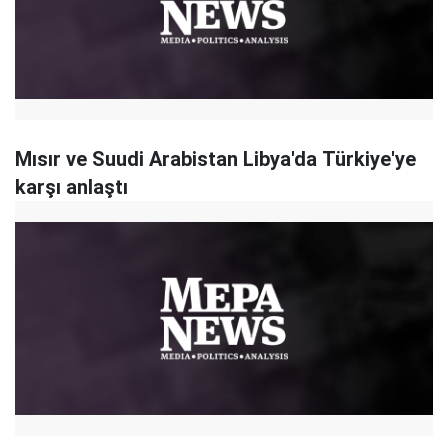
Mısır ve Suudi Arabistan Libya'da Türkiye'ye
karşı anlaştı