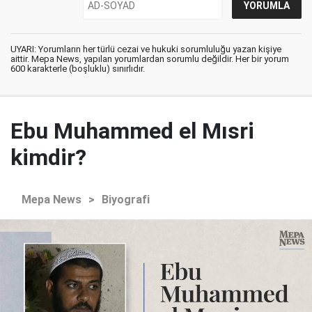
UYARI: Yorumların her türlü cezai ve hukuki sorumluluğu yazan kişiye
aittir. Mepa News, yapılan yorumlardan sorumlu değildir. Her bir yorum
600 karakterle (boşluklu) sınırlıdır.
Ebu Muhammed el Mısri
kimdir?
Mepa News
>
Biyografi