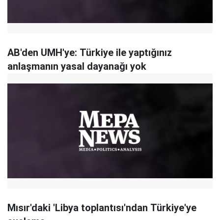
AB'den UMH'ye: Türkiye ile yaptığınız
anlaşmanın yasal dayanağı yok
Mısır'daki 'Libya toplantısı'ndan Türkiye'ye