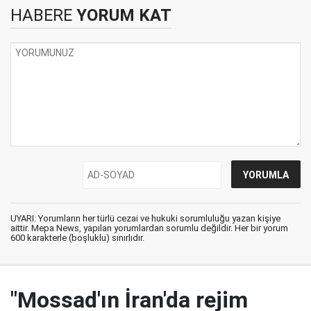
HABERE
YORUM KAT
UYARI: Yorumların her türlü cezai ve hukuki sorumluluğu yazan kişiye
aittir. Mepa News, yapılan yorumlardan sorumlu değildir. Her bir yorum
600 karakterle (boşluklu) sınırlıdır.
"Mossad'ın İran'da rejim