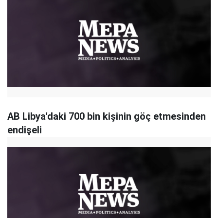
AB Libya'daki 700 bin kişinin göç etmesinden
endişeli