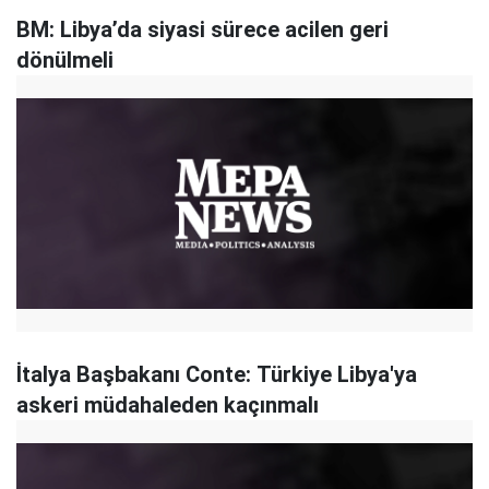
BM: Libya’da siyasi sürece acilen geri
dönülmeli
İtalya Başbakanı Conte: Türkiye Libya'ya
askeri müdahaleden kaçınmalı