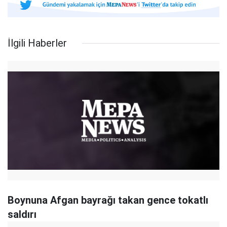
İlgili Haberler
Boynuna Afgan bayrağı takan gence tokatlı
saldırı