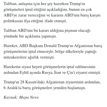
Taliban, anlaşma için her şey hazırken Trump'ın
görüşmeleri iptal ettiğini açıkladığını, bunun en çok
ABD'ye zarar vereceğini ve kararın ABD'nin barış karşıtı
politikasını ifşa ettiğini ifade etmişti.
Taliban ABD'nin bu kararı aldığına pişman olacağı
yönünde bir açıklama yapmıştı.
Hareket, ABD Başkanı Donald Trump'ın Afganistan barış
görüşmelerini iptal etmesiyle, bölge ülkeleriyle yaptığı
müzakerelere ağırlık vermişti.
Hareketin siyasi heyeti görüşmelerin iptal edilmesinin
ardından Eylül ayında Rusya, İran ve Çin'i ziyaret etmişti.
Trump'ın 28 Kasım'daki Afganistan ziyaretinin ardından,
6 Aralık'ta barış görüşmeleri yeniden başlamıştı.
Kaynak: Mepa News