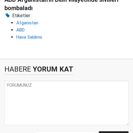
bombaladı
Etiketler :
Afganistan
ABD
Hava Saldırısı
HABERE
YORUM KAT