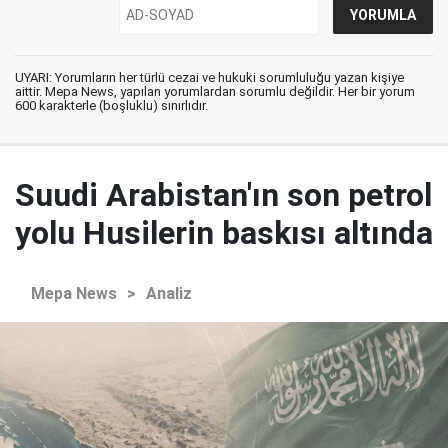
UYARI: Yorumların her türlü cezai ve hukuki sorumluluğu yazan kişiye
aittir. Mepa News, yapılan yorumlardan sorumlu değildir. Her bir yorum
600 karakterle (boşluklu) sınırlıdır.
Suudi Arabistan'ın son petrol
yolu Husilerin baskısı altında
Mepa News
>
Analiz