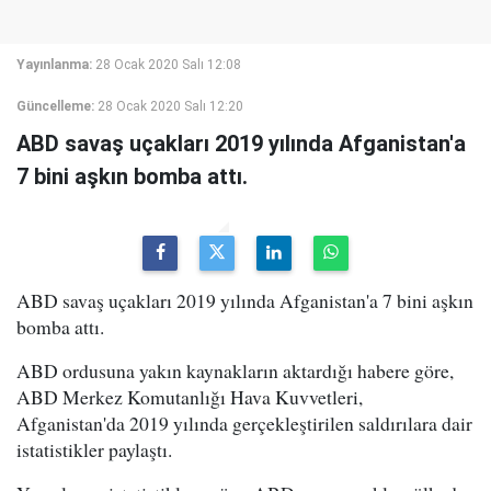
Yayınlanma:
28 Ocak 2020 Salı 12:08
Güncelleme:
28 Ocak 2020 Salı 12:20
ABD savaş uçakları 2019 yılında Afganistan'a
7 bini aşkın bomba attı.
ABD savaş uçakları 2019 yılında Afganistan'a 7 bini aşkın
bomba attı.
ABD ordusuna yakın kaynakların aktardığı habere göre,
ABD Merkez Komutanlığı Hava Kuvvetleri,
Afganistan'da 2019 yılında gerçekleştirilen saldırılara dair
istatistikler paylaştı.