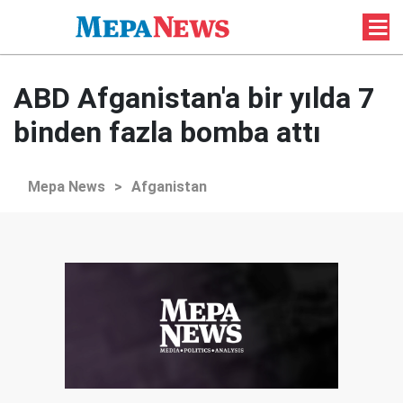
ABD Afganistan'a bir yılda 7
binden fazla bomba attı
Mepa News
>
Afganistan