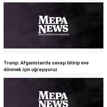
Trump: Afganistan'da savaşı bitirip eve
dönmek için uğraşıyoruz