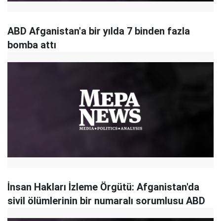
ABD Afganistan'a bir yılda 7 binden fazla
bomba attı
İnsan Hakları İzleme Örgütü: Afganistan'da
sivil ölümlerinin bir numaralı sorumlusu ABD