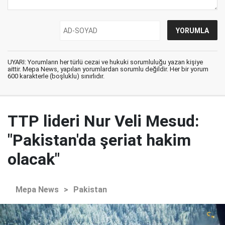
UYARI: Yorumların her türlü cezai ve hukuki sorumluluğu yazan kişiye
aittir. Mepa News, yapılan yorumlardan sorumlu değildir. Her bir yorum
600 karakterle (boşluklu) sınırlıdır.
TTP lideri Nur Veli Mesud:
"Pakistan'da şeriat hakim
olacak"
Mepa News
>
Pakistan