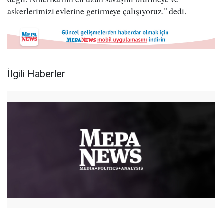
askerlerimizi evlerine getirmeye çalışıyoruz." dedi.
İlgili Haberler