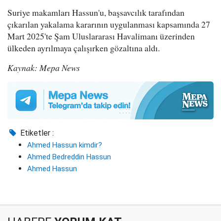
Suriye makamları Hassun'u, başsavcılık tarafından
çıkarılan yakalama kararının uygulanması kapsamında 27
Mart 2025'te Şam Uluslararası Havalimanı üzerinden
ülkeden ayrılmaya çalışırken gözaltına aldı.
Kaynak: Mepa News
Etiketler :
Ahmed Hassun kimdir?
Ahmed Bedreddin Hassun
Ahmed Hassun