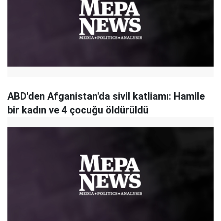
ABD'den Afganistan'da sivil katliamı: Hamile
bir kadın ve 4 çocuğu öldürüldü