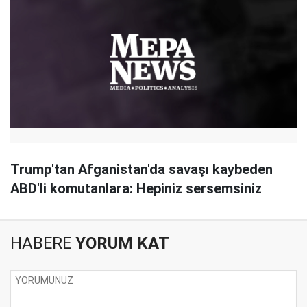
Trump'tan Afganistan'da savaşı kaybeden
ABD'li komutanlara: Hepiniz sersemsiniz
HABERE
YORUM KAT