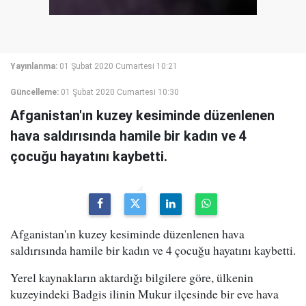
Yayınlanma:
01 Şubat 2020 Cumartesi 10:21
Güncelleme:
01 Şubat 2020 Cumartesi 10:30
Afganistan'ın kuzey kesiminde düzenlenen
hava saldırısında hamile bir kadın ve 4
çocuğu hayatını kaybetti.
Afganistan'ın kuzey kesiminde düzenlenen hava
saldırısında hamile bir kadın ve 4 çocuğu hayatını kaybetti.
Yerel kaynakların aktardığı bilgilere göre, ülkenin
kuzeyindeki Badgis ilinin Mukur ilçesinde bir eve hava