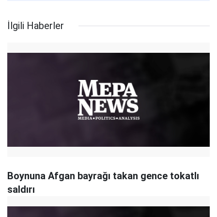
İlgili Haberler
Boynuna Afgan bayrağı takan gence tokatlı
saldırı