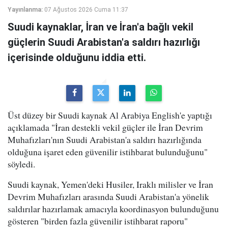
Yayınlanma:
07 Ağustos 2026 Cuma 11:37
Suudi kaynaklar, İran ve İran'a bağlı vekil
güçlerin Suudi Arabistan'a saldırı hazırlığı
içerisinde olduğunu iddia etti.
Üst düzey bir Suudi kaynak Al Arabiya English'e yaptığı
açıklamada "İran destekli vekil güçler ile İran Devrim
Muhafızları'nın Suudi Arabistan'a saldırı hazırlığında
olduğuna işaret eden güvenilir istihbarat bulunduğunu"
söyledi.
Suudi kaynak, Yemen'deki Husiler, Iraklı milisler ve İran
Devrim Muhafızları arasında Suudi Arabistan'a yönelik
saldırılar hazırlamak amacıyla koordinasyon bulunduğunu
gösteren "birden fazla güvenilir istihbarat raporu"