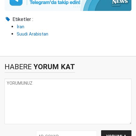
Etiketler :
İran
Suudi Arabistan
HABERE
YORUM KAT