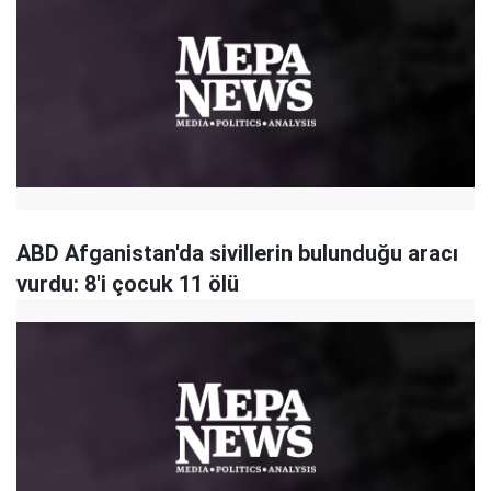
ABD Afganistan'da sivillerin bulunduğu aracı
vurdu: 8'i çocuk 11 ölü