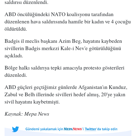
saldırısı düzenlendi.
ABD öncülüğündeki NATO koalisyonu tarafından
düzenlenen hava saldırısında hamile bir kadın ve 4 çocuğu
öldürüldü.
Badgis il meclis başkanı Azim Beg, hayatını kaybeden
sivillerin Badgis merkezi Kale-i Nev'e götürüldüğünü
açıkladı.
Bölge halkı saldırıya tepki amacıyla protesto gösterileri
düzenledi.
ABD güçleri geçtiğimiz günlerde Afganistan'ın Kunduz,
Zabul ve Belh illerinde sivilleri hedef almış, 20'ye yakın
sivil hayatını kaybetmişti.
Kaynak: Mepa News