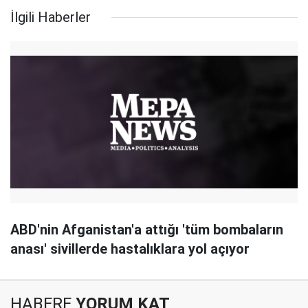
İlgili Haberler
ABD'nin Afganistan'a attığı 'tüm bombaların
anası' sivillerde hastalıklara yol açıyor
HABERE
YORUM KAT