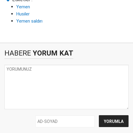
Yemen
Husiler
Yemen saldırı
HABERE
YORUM KAT