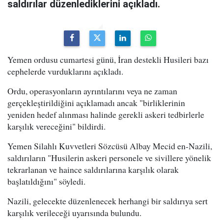
saldırılar düzenlediklerini açıkladı.
Yemen ordusu cumartesi günü, İran destekli Husileri bazı
cephelerde vurduklarını açıkladı.
Ordu, operasyonların ayrıntılarını veya ne zaman
gerçekleştirildiğini açıklamadı ancak "birliklerinin
yeniden hedef alınması halinde gerekli askeri tedbirlerle
karşılık vereceğini" bildirdi.
Yemen Silahlı Kuvvetleri Sözcüsü Albay Mecid en-Nazili,
saldırıların "Husilerin askeri personele ve sivillere yönelik
tekrarlanan ve haince saldırılarına karşılık olarak
başlatıldığını" söyledi.
Nazili, gelecekte düzenlenecek herhangi bir saldırıya sert
karşılık verileceği uyarısında bulundu.