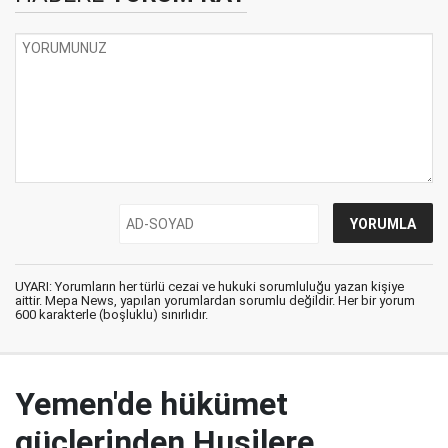
UYARI: Yorumların her türlü cezai ve hukuki sorumluluğu yazan kişiye
aittir. Mepa News, yapılan yorumlardan sorumlu değildir. Her bir yorum
600 karakterle (boşluklu) sınırlıdır.
Yemen'de hükümet
güçlerinden Husilere