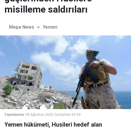
misilleme saldırıları
Mepa News
>
Yemen
Yayınlanma:
08 Ağustos 2026 Cumartesi 09:50
Yemen hükümeti, Husileri hedef alan