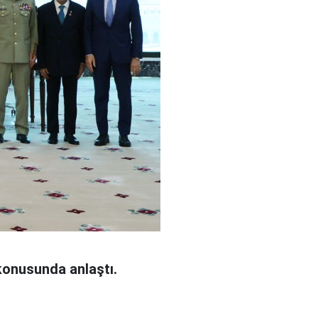
konusunda anlaştı.