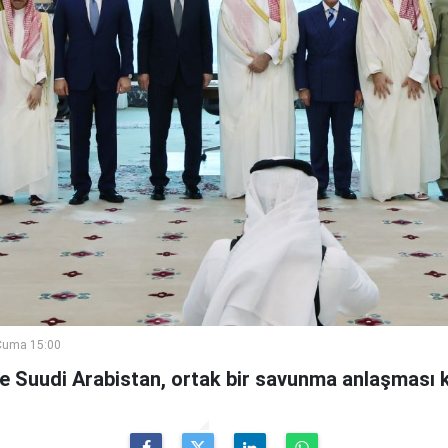
Cuma 15:00
ve Suudi Arabistan, ortak bir savunma anlaşması 