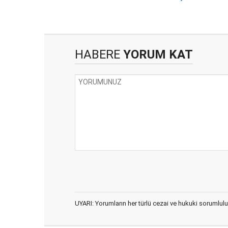
HABERE
YORUM KAT
UYARI: Yorumların her türlü cezai ve hukuki sorumlulu