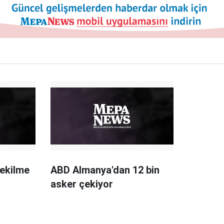
ekilme
ABD Almanya'dan 12 bin
asker çekiyor