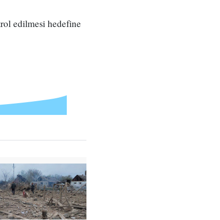
rol edilmesi hedefine