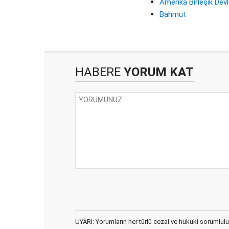
Amerika Birleşik Devl
Bahmut
HABERE
YORUM KAT
UYARI: Yorumların her türlü cezai ve hukuki sorumlulu