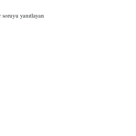
 soruyu yanıtlayan