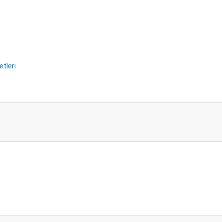
etleri