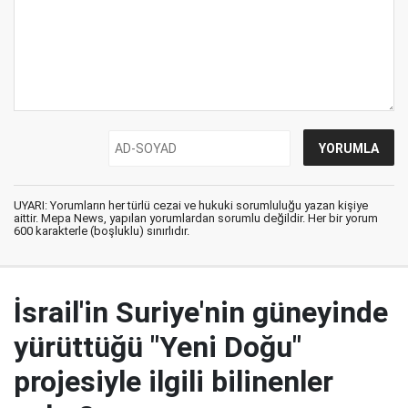
UYARI: Yorumların her türlü cezai ve hukuki sorumluluğu yazan kişiye
aittir. Mepa News, yapılan yorumlardan sorumlu değildir. Her bir yorum
600 karakterle (boşluklu) sınırlıdır.
İsrail'in Suriye'nin güneyinde
yürüttüğü "Yeni Doğu"
projesiyle ilgili bilinenler