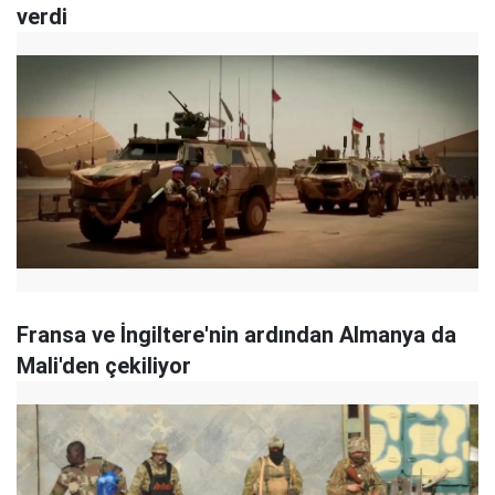
verdi
Fransa ve İngiltere'nin ardından Almanya da
Mali'den çekiliyor