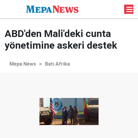
ABD'den Mali'deki cunta
yönetimine askeri destek
Mepa News
>
Batı Afrika