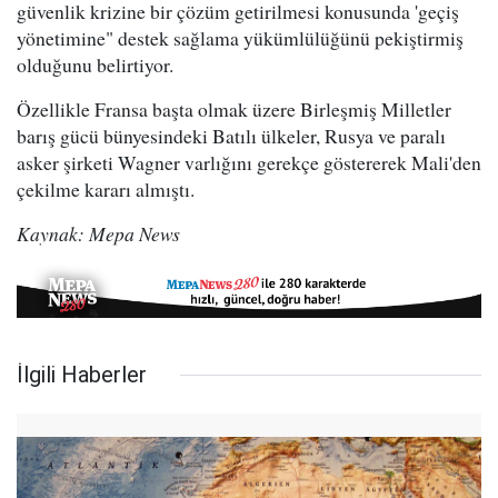
güvenlik krizine bir çözüm getirilmesi konusunda 'geçiş
yönetimine" destek sağlama yükümlülüğünü pekiştirmiş
olduğunu belirtiyor.
Özellikle Fransa başta olmak üzere Birleşmiş Milletler
barış gücü bünyesindeki Batılı ülkeler, Rusya ve paralı
asker şirketi Wagner varlığını gerekçe göstererek Mali'den
çekilme kararı almıştı.
Kaynak: Mepa News
İlgili Haberler