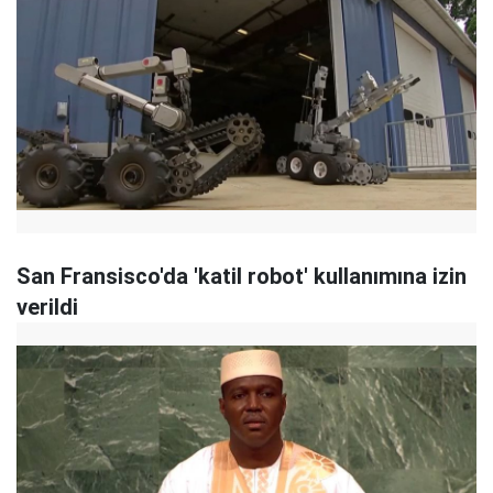
San Fransisco'da 'katil robot' kullanımına izin
verildi