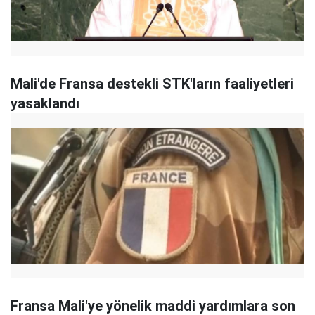
Mali'de Fransa destekli STK'ların faaliyetleri
yasaklandı
Fransa Mali'ye yönelik maddi yardımlara son