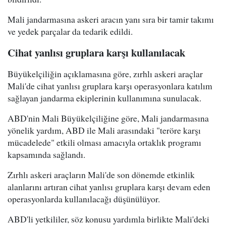
Mali jandarmasına askeri aracın yanı sıra bir tamir takımı
ve yedek parçalar da tedarik edildi.
Cihat yanlısı gruplara karşı kullanılacak
Büyükelçiliğin açıklamasına göre, zırhlı askeri araçlar
Mali'de cihat yanlısı gruplara karşı operasyonlara katılım
sağlayan jandarma ekiplerinin kullanımına sunulacak.
ABD'nin Mali Büyükelçiliğine göre, Mali jandarmasına
yönelik yardım, ABD ile Mali arasındaki "teröre karşı
mücadelede" etkili olması amacıyla ortaklık programı
kapsamında sağlandı.
Zırhlı askeri araçların Mali'de son dönemde etkinlik
alanlarını artıran cihat yanlısı gruplara karşı devam eden
operasyonlarda kullanılacağı düşünülüyor.
ABD'li yetkililer, söz konusu yardımla birlikte Mali'deki