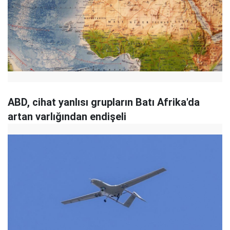
ABD, cihat yanlısı grupların Batı Afrika'da
artan varlığından endişeli