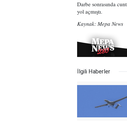
Darbe sonrasında cunt
yol açmıştı.
Kaynak: Mepa News
İlgili Haberler