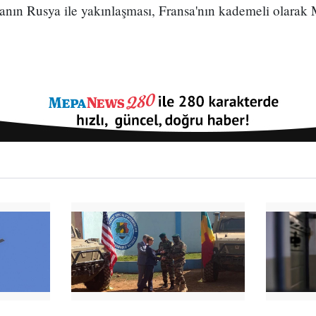
anın Rusya ile yakınlaşması, Fransa'nın kademeli olarak 