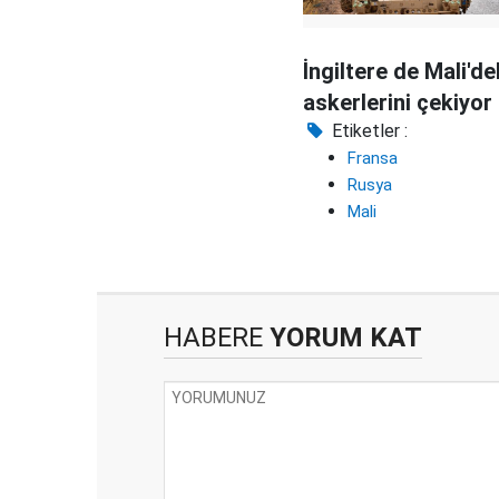
İngiltere de Mali'de
askerlerini çekiyor
Etiketler :
Fransa
Rusya
Mali
HABERE
YORUM KAT