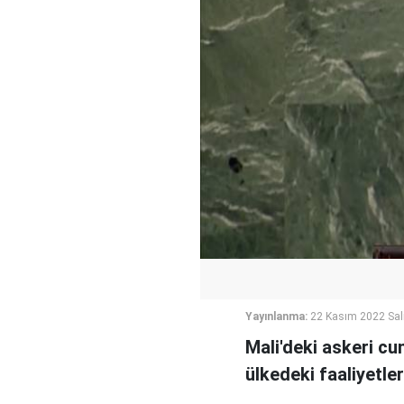
Yayınlanma:
22 Kasım 2022 Sal
Mali'deki askeri cu
ülkedeki faaliyetler