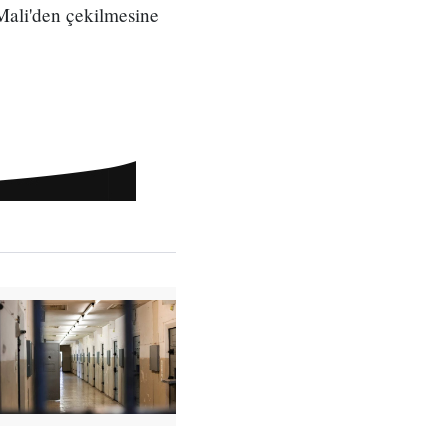
Mali'den çekilmesine