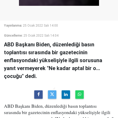
Yayınlanma:
25 Ocak 2022 Salı 14:00
Güncelleme:
25 Ocak 2022 Salı 14:04
ABD Başkanı Biden, düzenlediği basın
toplantısı sırasında bir gazetecinin
enflasyondaki yükselişiyle ilgili sorusuna
yanıt vermeyerek "Ne kadar aptal bir o...
çocuğu" dedi.
ABD Başkanı Biden, düzenlediği basın toplantısı
sırasında bir gazetecinin enflasyondaki yükselişiyle ilgili