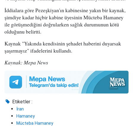
İddialara göre Pezeşkiyan'ın kabinesine yakın bir kaynak,
şimdiye kadar hiçbir kabine üyesinin Mücteba Hamaney
ile görüşmediğini doğrularken sağlık durumunun kötü
olduğunu belirtti.
Kaynak "Yakında kendisinin şehadet haberini duyarsak
şaşırmayız" ifadelerini kullandı.
Kaynak: Mepa News
Etiketler :
İran
Hamaney
Mücteba Hamaney