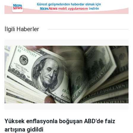
İlgili Haberler
Yüksek enflasyonla boğuşan ABD'de faiz
artışına gidildi