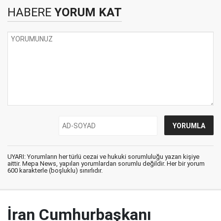
HABERE
YORUM KAT
UYARI: Yorumların her türlü cezai ve hukuki sorumluluğu yazan kişiye
aittir. Mepa News, yapılan yorumlardan sorumlu değildir. Her bir yorum
600 karakterle (boşluklu) sınırlıdır.
İran Cumhurbaşkanı