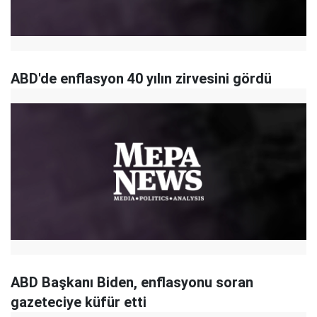
ABD'de enflasyon 40 yılın zirvesini gördü
ABD Başkanı Biden, enflasyonu soran
gazeteciye küfür etti