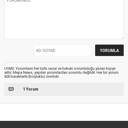
UYARI: Yorumların her türlü cezai ve hukuki sorumluluğu yazan kişiye
aittir. Mepa News, yapılan yorumlardan sorumlu değildir. Her bir yorum
600 karakterle (boşluklu) sınırlıdır.
1 Yorum