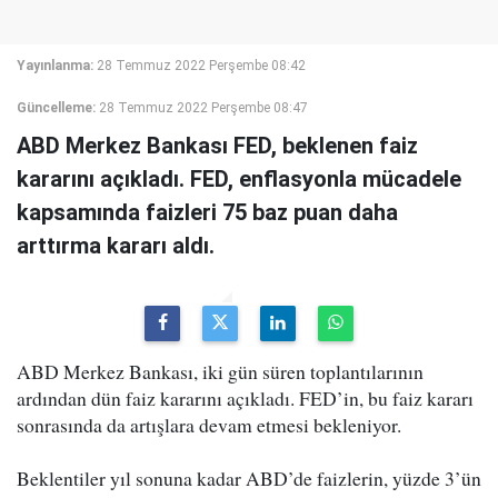
Yayınlanma:
28 Temmuz 2022 Perşembe 08:42
Güncelleme:
28 Temmuz 2022 Perşembe 08:47
ABD Merkez Bankası FED, beklenen faiz
kararını açıkladı. FED, enflasyonla mücadele
kapsamında faizleri 75 baz puan daha
arttırma kararı aldı.
ABD Merkez Bankası, iki gün süren toplantılarının
ardından dün faiz kararını açıkladı. FED’in, bu faiz kararı
sonrasında da artışlara devam etmesi bekleniyor.
Beklentiler yıl sonuna kadar ABD’de faizlerin, yüzde 3’ün