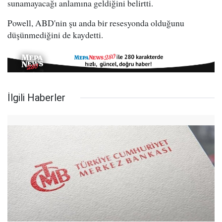
sunamayacağı anlamına geldiğini belirtti.
Powell, ABD'nin şu anda bir resesyonda olduğunu
düşünmediğini de kaydetti.
İlgili Haberler