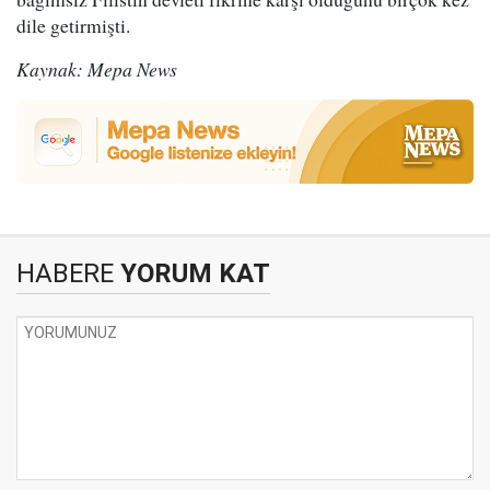
dile getirmişti.
Kaynak: Mepa News
HABERE
YORUM KAT