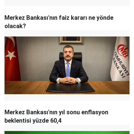
Merkez Bankası'nın faiz kararı ne yönde
olacak?
Merkez Bankası'nın yıl sonu enflasyon
beklentisi yüzde 60,4