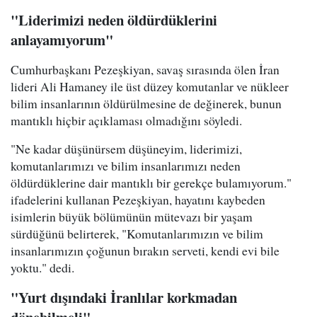
"Liderimizi neden öldürdüklerini
anlayamıyorum"
Cumhurbaşkanı Pezeşkiyan, savaş sırasında ölen İran
lideri Ali Hamaney ile üst düzey komutanlar ve nükleer
bilim insanlarının öldürülmesine de değinerek, bunun
mantıklı hiçbir açıklaması olmadığını söyledi.
"Ne kadar düşünürsem düşüneyim, liderimizi,
komutanlarımızı ve bilim insanlarımızı neden
öldürdüklerine dair mantıklı bir gerekçe bulamıyorum."
ifadelerini kullanan Pezeşkiyan, hayatını kaybeden
isimlerin büyük bölümünün mütevazı bir yaşam
sürdüğünü belirterek, "Komutanlarımızın ve bilim
insanlarımızın çoğunun bırakın serveti, kendi evi bile
yoktu." dedi.
"Yurt dışındaki İranlılar korkmadan