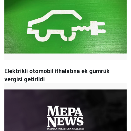
Elektrikli otomobil ithalatına ek gümrük
vergisi getirildi