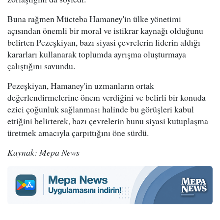
Buna rağmen Mücteba Hamaney'in ülke yönetimi
açısından önemli bir moral ve istikrar kaynağı olduğunu
belirten Pezeşkiyan, bazı siyasi çevrelerin liderin aldığı
kararları kullanarak toplumda ayrışma oluşturmaya
çalıştığını savundu.
Pezeşkiyan, Hamaney'in uzmanların ortak
değerlendirmelerine önem verdiğini ve belirli bir konuda
ezici çoğunluk sağlanması halinde bu görüşleri kabul
ettiğini belirterek, bazı çevrelerin bunu siyasi kutuplaşma
üretmek amacıyla çarpıttığını öne sürdü.
Kaynak: Mepa News