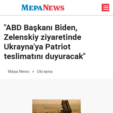
"ABD Başkanı Biden,
Zelenskiy ziyaretinde
Ukrayna'ya Patriot
teslimatını duyuracak"
Mepa News
>
Ukrayna