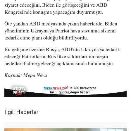
ziyaret edeceğini, Biden ile görüşeceğini ve ABD
Kongresi'nde konuşma yapacağını duyurmuştu.
Öte yandan ABD medyasında çıkan haberlerde, Biden
yönetiminin Ukrayna'ya Patriot hava savunma sistemi
tedarik etme planı olduğu bildiriliyordu.
Bu gelişme üzerine Rusya, ABD'nin Ukrayna'ya tedarik
edeceği Patriotların, Rus füze saldırılarının meşru
hedefleri haline geleceği açıklamasında bulunmuştu.
Kaynak: Mepa News
İlgili Haberler