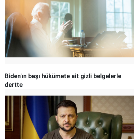
Biden'ın başı hükümete ait gizli belgelerle
dertte