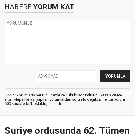
HABERE
YORUM KAT
UYARI: Yorumların her türlü cezai ve hukuki sorumluluğu yazan kişiye
aittir. Mepa News, yapılan yorumlardan sorumlu değildir. Her bir yorum
600 karakterle (boşluklu) sınırlıdır.
Suriye ordusunda 62. Tümen