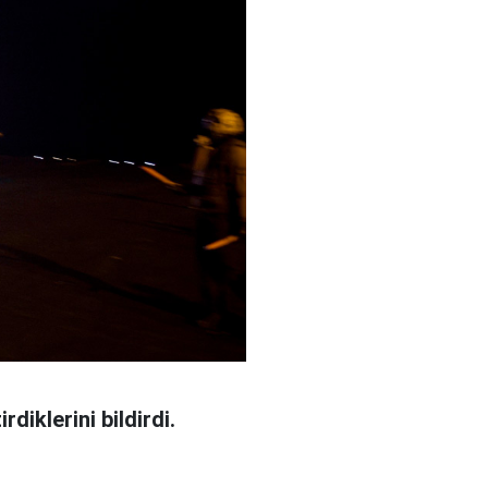
diklerini bildirdi.