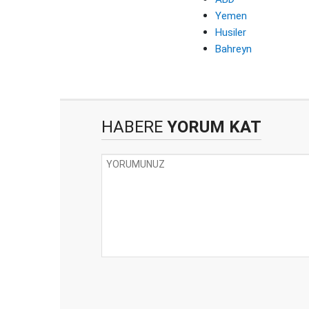
Yemen
Husiler
Bahreyn
HABERE
YORUM KAT