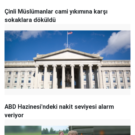
Çinli Müslümanlar cami yıkımına karşı
sokaklara döküldü
ABD Hazinesi'ndeki nakit seviyesi alarm
veriyor