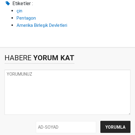
Etiketler :
çin
Pentagon
Amerika Birleşik Devletleri
HABERE
YORUM KAT