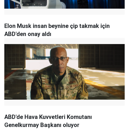
Elon Musk insan beynine çip takmak için
ABD'den onay aldı
ABD'de Hava Kuvvetleri Komutanı
Genelkurmay Başkanı oluyor