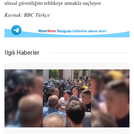
ulusal güvenliğini tehlikeye atmakla suçluyor.
Kaynak: BBC Türkçe
İlgili Haberler