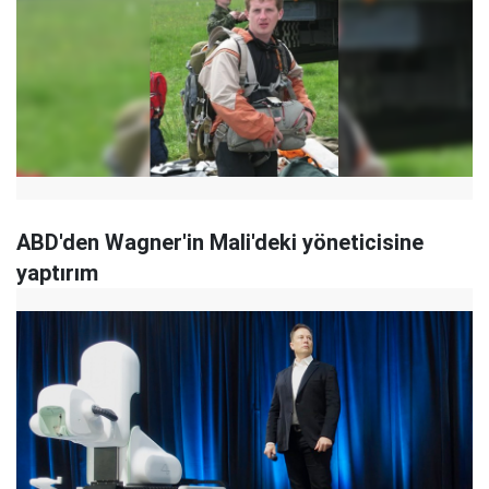
ABD'den Wagner'in Mali'deki yöneticisine
yaptırım